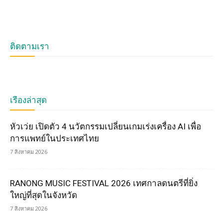
ติดตามเรา
เรื่องล่าสุด
หัวเว่ย เปิดตัว 4 นวัตกรรมเปลี่ยนเกมเร่งเครื่อง AI เพื่อ
การแพทย์ในประเทศไทย
7 สิงหาคม 2026
RANONG MUSIC FESTIVAL 2026 เทศกาลดนตรีที่ยิ่ง
ใหญ่ที่สุดในจังหวัด
7 สิงหาคม 2026