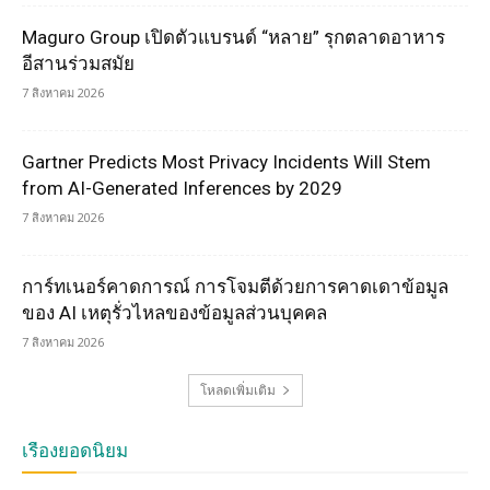
Maguro Group เปิดตัวแบรนด์ “หลาย” รุกตลาดอาหาร
อีสานร่วมสมัย
7 สิงหาคม 2026
Gartner Predicts Most Privacy Incidents Will Stem
from AI-Generated Inferences by 2029
7 สิงหาคม 2026
การ์ทเนอร์คาดการณ์ การโจมตีด้วยการคาดเดาข้อมูล
ของ AI เหตุรั่วไหลของข้อมูลส่วนบุคคล
7 สิงหาคม 2026
โหลดเพิ่มเติม
เรื่องยอดนิยม