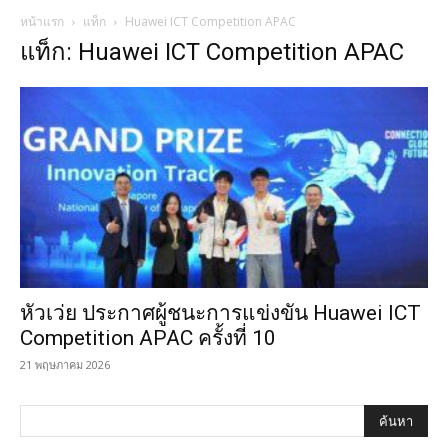
หน้าแรก
แท็ก
Huawei ICT Competition APAC
แท็ก: Huawei ICT Competition APAC
หัวเว่ย ประกาศผู้ชนะการแข่งขัน Huawei ICT
Competition APAC ครั้งที่ 10
21 พฤษภาคม 2026