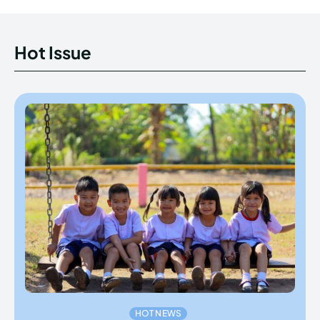
Hot Issue
HOT NEWS