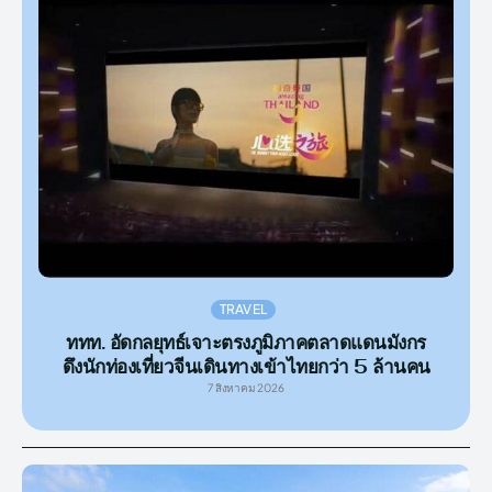
TRAVEL
ททท. อัดกลยุทธ์เจาะตรงภูมิภาคตลาดแดนมังกร
ดึงนักท่องเที่ยวจีนเดินทางเข้าไทยกว่า 5 ล้านคน
7 สิงหาคม 2026