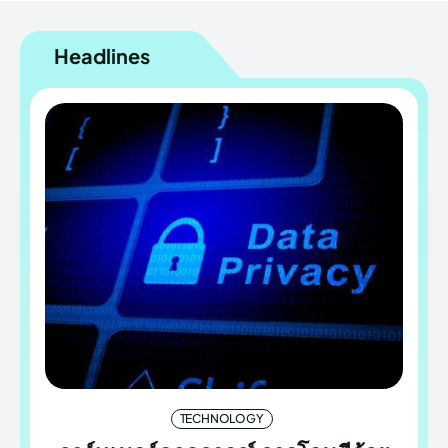
Headlines
TECHNOLOGY