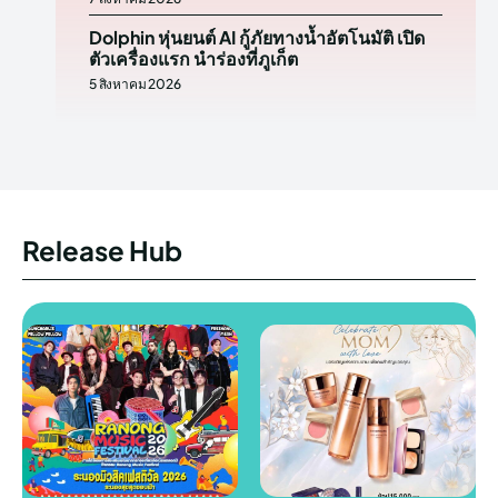
Dolphin หุ่นยนต์ AI กู้ภัยทางน้ำอัตโนมัติ เปิด
ตัวเครื่องแรก นำร่องที่ภูเก็ต
5 สิงหาคม 2026
Release Hub