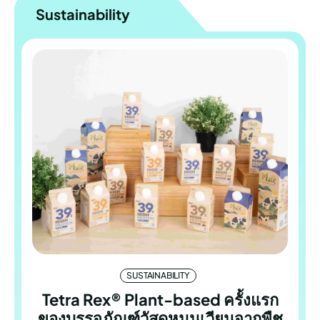
Sustainability
SUSTAINABILITY
Tetra Rex® Plant-based ครั้งแรก
ของบรรจุภัณฑ์วัสดุหมุนเวียนจากพืช