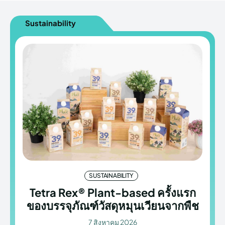
Sustainability
SUSTAINABILITY
Tetra Rex® Plant-based ครั้งแรก
ของบรรจุภัณฑ์วัสดุหมุนเวียนจากพืช
7 สิงหาคม 2026