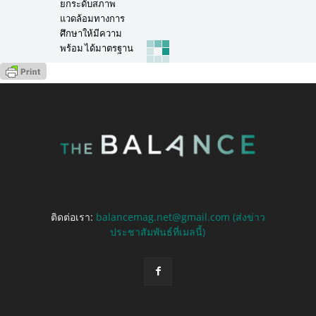
ยกระดับสภาพ
แวดล้อมทางการ
ศึกษาให้มีความ
พร้อม ได้มาตรฐาน
ติดต่อเรา:
balancemag.net@gmail.com (ส่งข่าว
ประชาสัมพันธ์ที่เมลนี้)