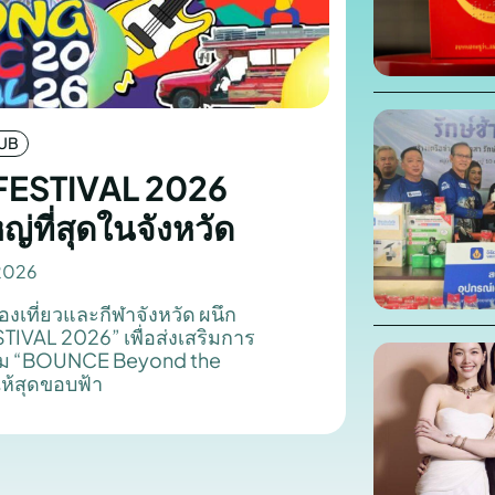
HUB
ESTIVAL 2026
ญ่ที่สุดในจังหวัด
 2026
งเที่ยวและกีฬาจังหวัด ผนึก
VAL 2026” เพื่อส่งเสริมการ
้ธีม “BOUNCE Beyond the
ให้สุดขอบฟ้า