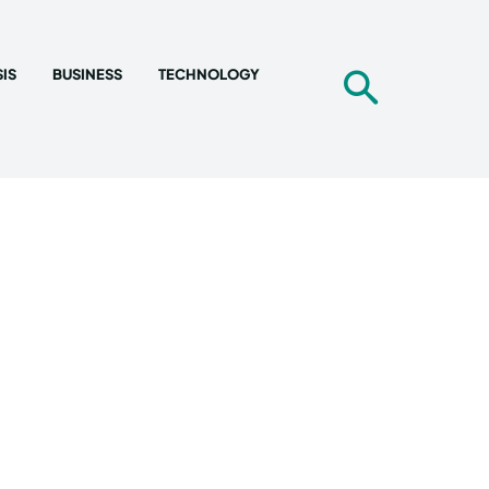
IS
BUSINESS
TECHNOLOGY