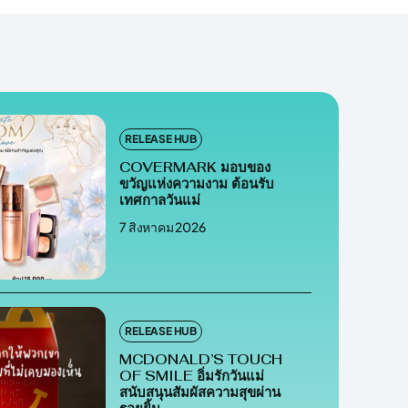
RELEASE HUB
COVERMARK มอบของ
ขวัญแห่งความงาม ต้อนรับ
เทศกาลวันแม่
7 สิงหาคม 2026
RELEASE HUB
MCDONALD’S TOUCH
OF SMILE อิ่มรักวันแม่
สนับสนุนสัมผัสความสุขผ่าน