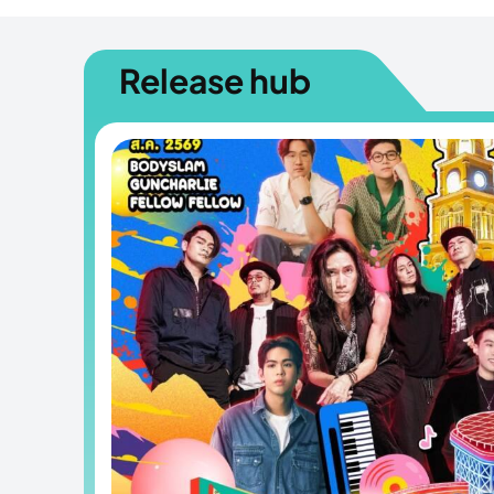
Release hub