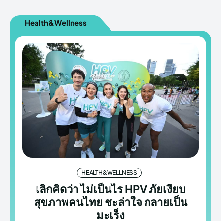
Health&Wellness
HEALTH&WELLNESS
เลิกคิดว่า ไม่เป็นไร HPV ภัยเงียบ
สุขภาพคนไทย ชะล่าใจ กลายเป็น
มะเร็ง