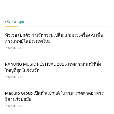
เรื่องล่าสุด
หัวเว่ย เปิดตัว 4 นวัตกรรมเปลี่ยนเกมเร่งเครื่อง AI เพื่อ
การแพทย์ในประเทศไทย
7 สิงหาคม 2026
RANONG MUSIC FESTIVAL 2026 เทศกาลดนตรีที่ยิ่ง
ใหญ่ที่สุดในจังหวัด
7 สิงหาคม 2026
Maguro Group เปิดตัวแบรนด์ “หลาย” รุกตลาดอาหาร
อีสานร่วมสมัย
7 สิงหาคม 2026