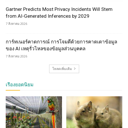
Gartner Predicts Most Privacy Incidents Will Stem
from AI-Generated Inferences by 2029
7 สิงหาคม 2026
การ์ทเนอร์คาดการณ์ การโจมตีด้วยการคาดเดาข้อมูล
ของ AI เหตุรั่วไหลของข้อมูลส่วนบุคคล
7 สิงหาคม 2026
โหลดเพิ่มเติม
เรื่องยอดนิยม