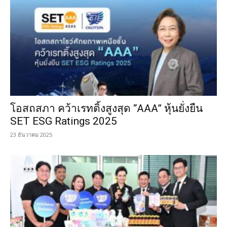
โอสถสภา คว้าเรทติ้งสูงสุด “AAA” หุ้นยั่งยืน
SET ESG Ratings 2025
23 ธันวาคม 2025