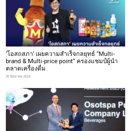
‘โอสถสภา’ เผยความสำเร็จกลยุทธ์ “Multi-
brand & Multi-price point” ครองแชมป์ผู้นำ
ตลาดเครื่องดื่ม
30 มิถุนายน 2026