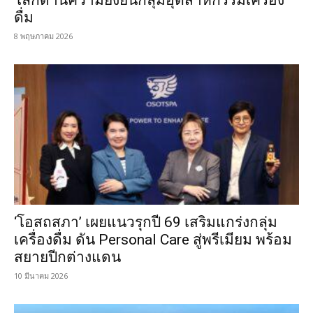
ดื่ม
8 พฤษภาคม 2026
‘โอสถสภา’ เผยแนวรุกปี 69 เสริมแกร่งกลุ่ม
เครื่องดื่ม ดัน Personal Care สู่พรีเมียม พร้อม
สยายปีกต่างแดน
10 มีนาคม 2026