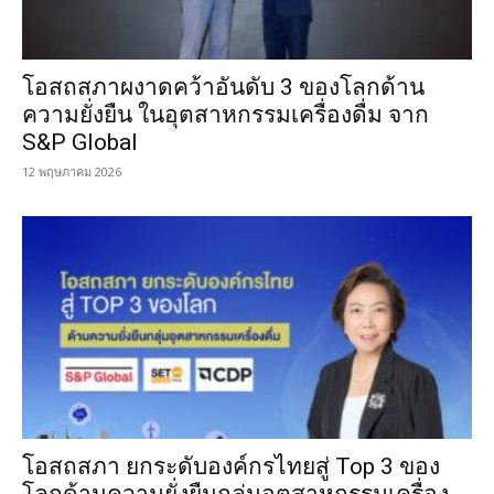
โอสถสภาผงาดคว้าอันดับ 3 ของโลกด้าน
ความยั่งยืน ในอุตสาหกรรมเครื่องดื่ม จาก
S&P Global
12 พฤษภาคม 2026
โอสถสภา ยกระดับองค์กรไทยสู่ Top 3 ของ
โลกด้านความยั่งยืนกลุ่มอุตสาหกรรมเครื่อง