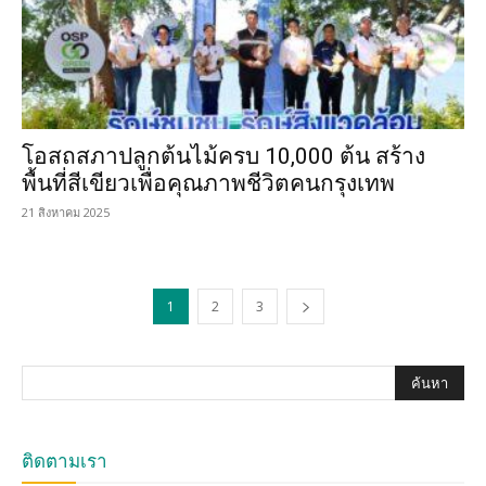
โอสถสภาปลูกต้นไม้ครบ 10,000 ต้น สร้าง
พื้นที่สีเขียวเพื่อคุณภาพชีวิตคนกรุงเทพ
21 สิงหาคม 2025
1
2
3
ติดตามเรา