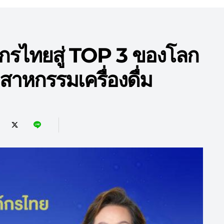
กรไทยสู่ TOP 3 ของโลก
ตสาหกรรมเครื่องดื่ม