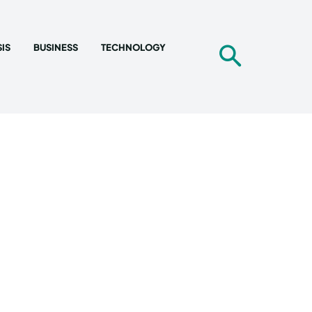
IS
BUSINESS
TECHNOLOGY