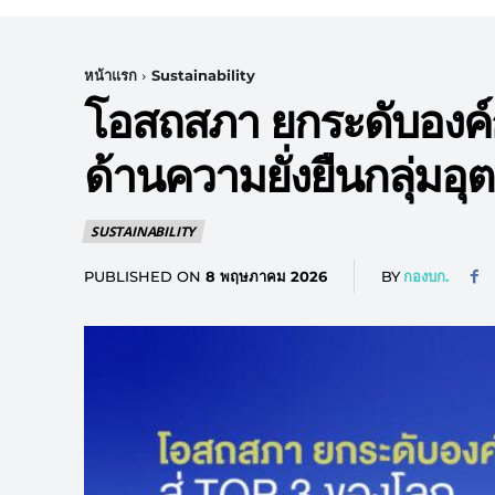
หน้าแรก
Sustainability
โอสถสภา ยกระดับองค์
ด้านความยั่งยืนกลุ่มอุ
SUSTAINABILITY
PUBLISHED ON
BY
กองบก.
8 พฤษภาคม 2026