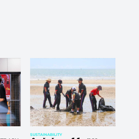
SUSTAINABILITY