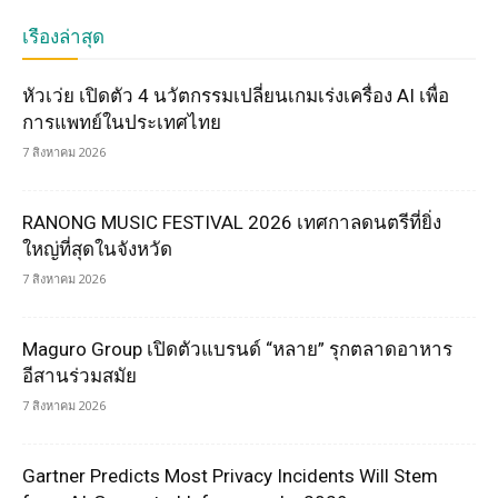
เรื่องล่าสุด
หัวเว่ย เปิดตัว 4 นวัตกรรมเปลี่ยนเกมเร่งเครื่อง AI เพื่อ
การแพทย์ในประเทศไทย
7 สิงหาคม 2026
RANONG MUSIC FESTIVAL 2026 เทศกาลดนตรีที่ยิ่ง
ใหญ่ที่สุดในจังหวัด
7 สิงหาคม 2026
Maguro Group เปิดตัวแบรนด์ “หลาย” รุกตลาดอาหาร
อีสานร่วมสมัย
7 สิงหาคม 2026
Gartner Predicts Most Privacy Incidents Will Stem