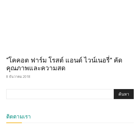
“โคคอต ฟาร์ม โรสต์ แอนด์ ไวน์เนอรี่” คัด
คุณภาพและความสด
8 ธันวาคม 2018
ติดตามเรา