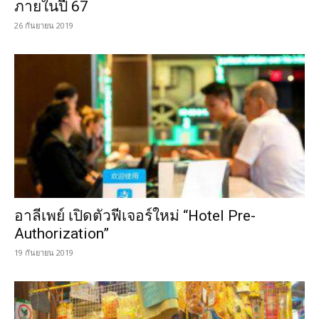
ภายในปี 67
26 กันยายน 2019
อาลีเพย์ เปิดตัวฟีเจอร์ใหม่ “Hotel Pre-
Authorization”
19 กันยายน 2019