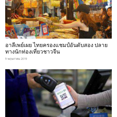
อาลีเพย์เผย ไทยครองแชมป์อันดับสอง ปลาย
ทางนักท่องเที่ยวชาวจีน
9 พฤษภาคม 2019