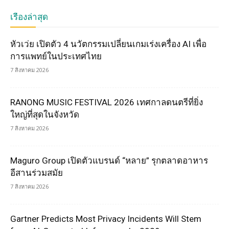
เรื่องล่าสุด
หัวเว่ย เปิดตัว 4 นวัตกรรมเปลี่ยนเกมเร่งเครื่อง AI เพื่อ
การแพทย์ในประเทศไทย
7 สิงหาคม 2026
RANONG MUSIC FESTIVAL 2026 เทศกาลดนตรีที่ยิ่ง
ใหญ่ที่สุดในจังหวัด
7 สิงหาคม 2026
Maguro Group เปิดตัวแบรนด์ “หลาย” รุกตลาดอาหาร
อีสานร่วมสมัย
7 สิงหาคม 2026
Gartner Predicts Most Privacy Incidents Will Stem