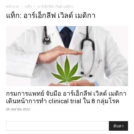
หน้าแรก
แท็ก
อาร์เอ็กลีฟ เวิลด์ เมดิกา
แท็ก: อาร์เอ็กลีฟ เวิลด์ เมดิกา
กรมการแพทย์ จับมือ อาร์เอ็กลีฟ เวิลด์ เมดิกา
เดินหน้าการทำ clinical trial ใน 8 กลุ่มโรค
28 เมษายน 2022