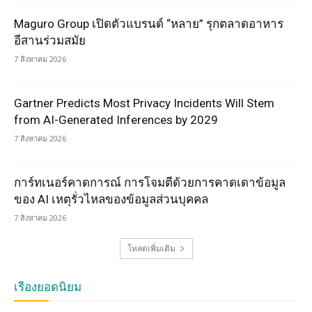
Maguro Group เปิดตัวแบรนด์ “หลาย” รุกตลาดอาหาร
อีสานร่วมสมัย
7 สิงหาคม 2026
Gartner Predicts Most Privacy Incidents Will Stem
from AI-Generated Inferences by 2029
7 สิงหาคม 2026
การ์ทเนอร์คาดการณ์ การโจมตีด้วยการคาดเดาข้อมูล
ของ AI เหตุรั่วไหลของข้อมูลส่วนบุคคล
7 สิงหาคม 2026
โหลดเพิ่มเติม
เรื่องยอดนิยม