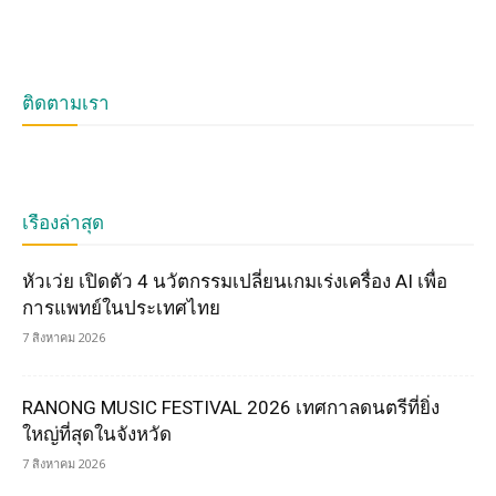
ติดตามเรา
เรื่องล่าสุด
หัวเว่ย เปิดตัว 4 นวัตกรรมเปลี่ยนเกมเร่งเครื่อง AI เพื่อ
การแพทย์ในประเทศไทย
7 สิงหาคม 2026
RANONG MUSIC FESTIVAL 2026 เทศกาลดนตรีที่ยิ่ง
ใหญ่ที่สุดในจังหวัด
7 สิงหาคม 2026