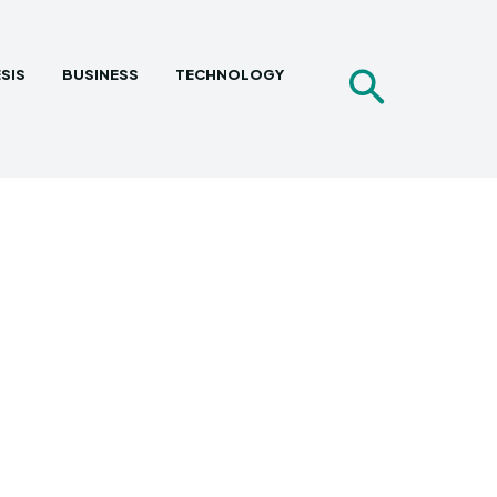
SIS
BUSINESS
TECHNOLOGY