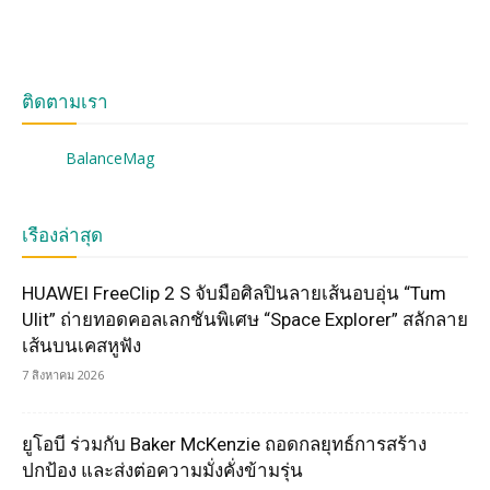
ติดตามเรา
BalanceMag
เรื่องล่าสุด
HUAWEI FreeClip 2 S จับมือศิลปินลายเส้นอบอุ่น “Tum
Ulit” ถ่ายทอดคอลเลกชันพิเศษ “Space Explorer” สลักลาย
เส้นบนเคสหูฟัง
7 สิงหาคม 2026
ยูโอบี ร่วมกับ Baker McKenzie ถอดกลยุทธ์การสร้าง
ปกป้อง และส่งต่อความมั่งคั่งข้ามรุ่น