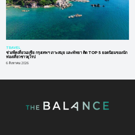
TRAVEL
ช่วงพีคเที่ยวเอเชีย กรุงเทพฯ เกาะสมุย และพัทยา ติด TOP 5 ยอดนิยมของนัก
ท่องเที่ยวชาวยุโรป
6 สิงหาคม 2026