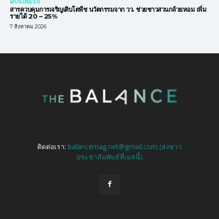
BUSINESS
สารควบคุมการเจริญเติบโตพืช นวัตกรรมจาก วว. ช่วยชาวสวนกล้วยหอม เพิ่ม
รายได้ 20 – 25%
7 สิงหาคม 2026
ติดต่อเรา:
balancemag.net@gmail.com (ส่งข่าว
ประชาสัมพันธ์ที่เมลนี้)