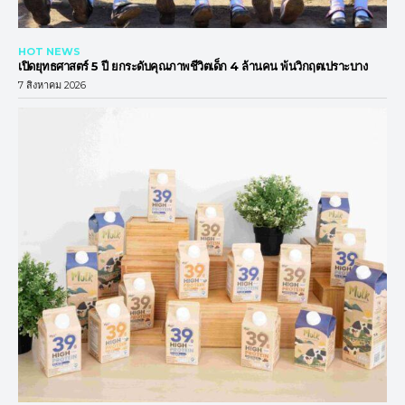
HOT NEWS
เปิดยุทธศาสตร์ 5 ปี ยกระดับคุณภาพชีวิตเด็ก 4 ล้านคน พ้นวิกฤตเปราะบาง
7 สิงหาคม 2026