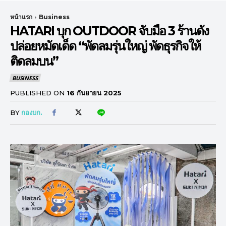
หน้าแรก
Business
HATARI บุก OUTDOOR จับมือ 3 ร้านดัง
ปล่อยหมัดเด็ด “พัดลมรุ่นใหญ่ พัดธุรกิจให้
ติดลมบน”
BUSINESS
PUBLISHED ON
16 กันยายน 2025
BY
กองบก.