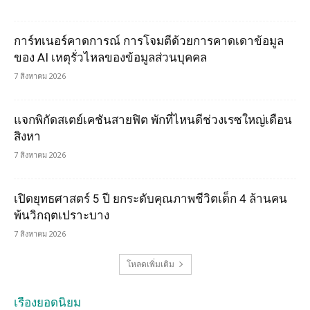
การ์ทเนอร์คาดการณ์ การโจมตีด้วยการคาดเดาข้อมูล
ของ AI เหตุรั่วไหลของข้อมูลส่วนบุคคล
7 สิงหาคม 2026
แจกพิกัดสเตย์เคชันสายฟิต พักที่ไหนดีช่วงเรซใหญ่เดือน
สิงหา
7 สิงหาคม 2026
เปิดยุทธศาสตร์ 5 ปี ยกระดับคุณภาพชีวิตเด็ก 4 ล้านคน
พ้นวิกฤตเปราะบาง
7 สิงหาคม 2026
โหลดเพิ่มเติม
เรื่องยอดนิยม