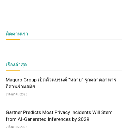
ติดตามเรา
เรื่องล่าสุด
Maguro Group เปิดตัวแบรนด์ “หลาย” รุกตลาดอาหาร
อีสานร่วมสมัย
7 สิงหาคม 2026
Gartner Predicts Most Privacy Incidents Will Stem
from AI-Generated Inferences by 2029
7 สิงหาคม 2026