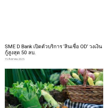
SME D Bank เปิดตัวบริการ ‘สินเชื่อ OD’ วงเงิน
กู้สูงสุด 50 ลบ.
15 สิงหาคม 2025