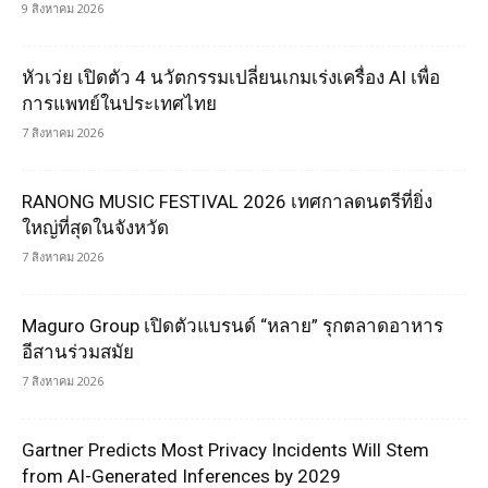
9 สิงหาคม 2026
หัวเว่ย เปิดตัว 4 นวัตกรรมเปลี่ยนเกมเร่งเครื่อง AI เพื่อ
การแพทย์ในประเทศไทย
7 สิงหาคม 2026
RANONG MUSIC FESTIVAL 2026 เทศกาลดนตรีที่ยิ่ง
ใหญ่ที่สุดในจังหวัด
7 สิงหาคม 2026
Maguro Group เปิดตัวแบรนด์ “หลาย” รุกตลาดอาหาร
อีสานร่วมสมัย
7 สิงหาคม 2026
Gartner Predicts Most Privacy Incidents Will Stem
from AI-Generated Inferences by 2029