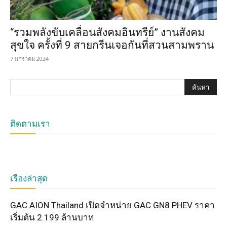
“รวมพลังขับเคลื่อนสังคมอินทรีย์” งานสังคม
สุขใจ ครั้งที่ 9 สายกรีนเจอกันที่สวนสามพราน
7 มกราคม 2024
ติดตามเรา
เรื่องล่าสุด
GAC AION Thailand เปิดจำหน่าย GAC GN8 PHEV ราคา
เริ่มต้น 2.199 ล้านบาท