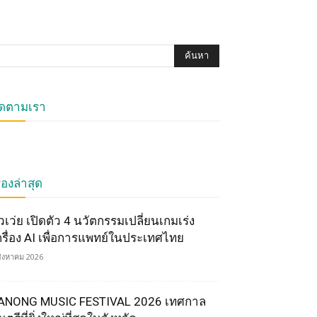
ิดตามเรา
ื่องล่าสุด
ัวเว่ย เปิดตัว 4 นวัตกรรมเปลี่ยนเกมเร่ง
ครื่อง AI เพื่อการแพทย์ในประเทศไทย
สิงหาคม 2026
ANONG MUSIC FESTIVAL 2026 เทศกาล