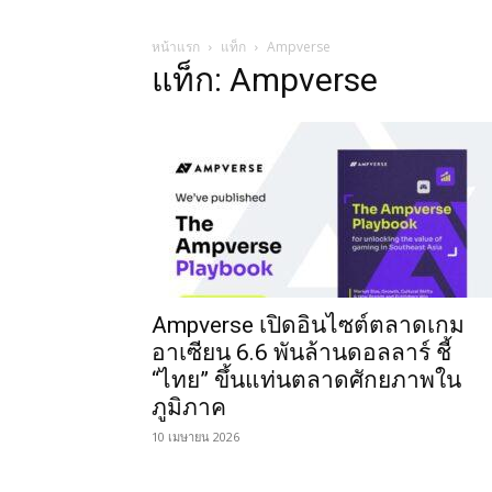
หน้าแรก
แท็ก
Ampverse
แท็ก: Ampverse
Ampverse เปิดอินไซต์ตลาดเกม
อาเซียน 6.6 พันล้านดอลลาร์ ชี้
“ไทย” ขึ้นแท่นตลาดศักยภาพใน
ภูมิภาค
10 เมษายน 2026