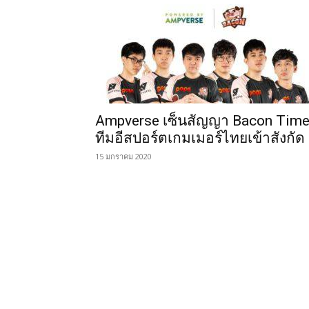
Ampverse เซ็นสัญญา Bacon Tim
ทีมอีสปอร์ตเกมเมอร์ไทยเข้าสังกัด
15 มกราคม 2020