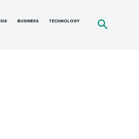
SIS
BUSINESS
TECHNOLOGY