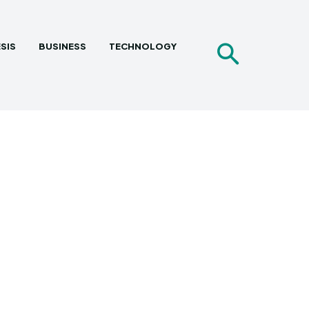
SIS
BUSINESS
TECHNOLOGY