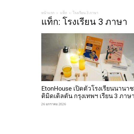
หน้าแรก
แท็ก
โรงเรียน 3 ภาษา
แท็ก: โรงเรียน 3 ภาษา
EtonHouse เปิดตัวโรงเรียนนานา
ติมิดเดิลตัน กรุงเทพฯ เรียน 3 ภาษ
26 มกราคม 2026