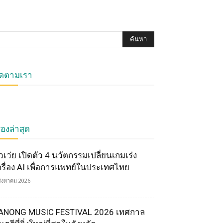
ิดตามเรา
ื่องล่าสุด
ัวเว่ย เปิดตัว 4 นวัตกรรมเปลี่ยนเกมเร่ง
ครื่อง AI เพื่อการแพทย์ในประเทศไทย
สิงหาคม 2026
ANONG MUSIC FESTIVAL 2026 เทศกาล