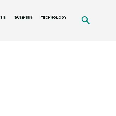
SIS
BUSINESS
TECHNOLOGY