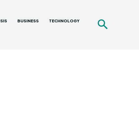
SIS
BUSINESS
TECHNOLOGY