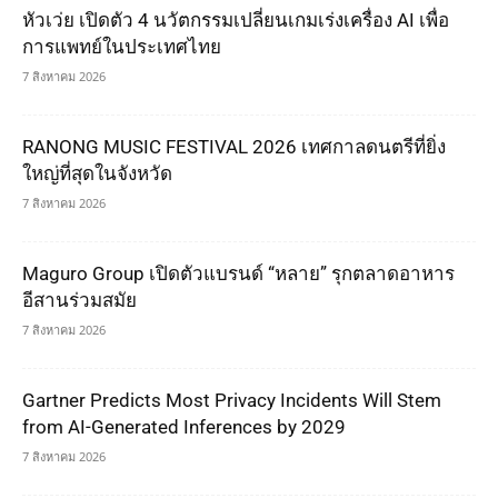
หัวเว่ย เปิดตัว 4 นวัตกรรมเปลี่ยนเกมเร่งเครื่อง AI เพื่อ
การแพทย์ในประเทศไทย
7 สิงหาคม 2026
RANONG MUSIC FESTIVAL 2026 เทศกาลดนตรีที่ยิ่ง
ใหญ่ที่สุดในจังหวัด
7 สิงหาคม 2026
Maguro Group เปิดตัวแบรนด์ “หลาย” รุกตลาดอาหาร
อีสานร่วมสมัย
7 สิงหาคม 2026
Gartner Predicts Most Privacy Incidents Will Stem
from AI-Generated Inferences by 2029
7 สิงหาคม 2026