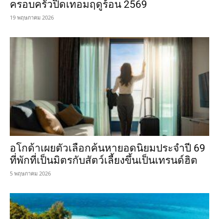
ครอบครัวปิดเทอมฤดูร้อน 2569
19 พฤษภาคม 2026
อโกด้าเผยตัวเลือกค้นหายอดนิยมประจำปี 69
ที่พักที่เป็นมิตรกับสัตว์เลี้ยงขึ้นเป็นเทรนด์ฮิต
5 พฤษภาคม 2026