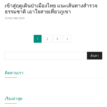
เข้าสู่ฤดูเดินป่าเมืองไทย แนะเส้นทางสำรวจ
ธรรมชาติ เอาใจสายเที่ยวภูเขา
23 ธันวาคม 2025
1
2
3
ติดตามเรา
เรื่องล่าสุด