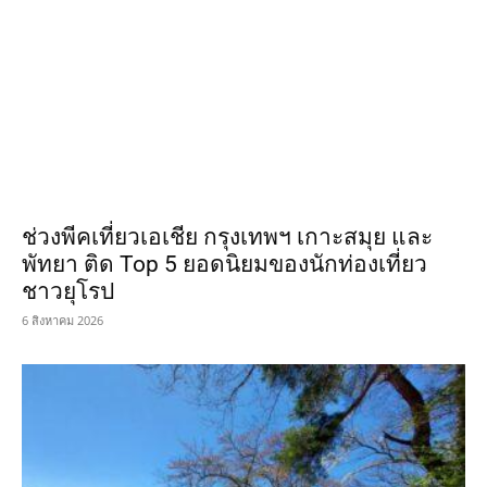
ช่วงพีคเที่ยวเอเชีย กรุงเทพฯ เกาะสมุย และ
พัทยา ติด Top 5 ยอดนิยมของนักท่องเที่ยว
ชาวยุโรป
6 สิงหาคม 2026