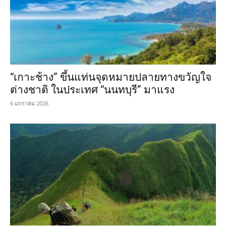
“เกาะช้าง” ขึ้นแท่นจุดหมายปลายทางขวัญใจ
ต่างชาติ ในประเทศ “นนทบุรี” มาแรง
6 มกราคม 2026