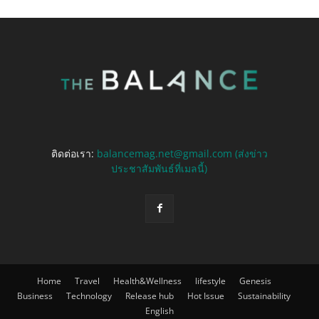
ติดต่อเรา:
balancemag.net@gmail.com (ส่งข่าว
ประชาสัมพันธ์ที่เมลนี้)
Home
Travel
Health&Wellness
lifestyle
Genesis
Business
Technology
Release hub
Hot Issue
Sustainability
English