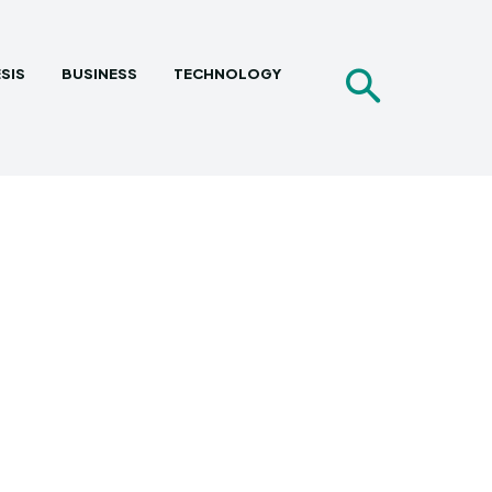
SIS
BUSINESS
TECHNOLOGY