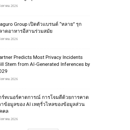
สิงหาคม 2026
aguro Group เปิดตัวแบรนด์ “หลาย” รุก
ลาดอาหารอีสานร่วมสมัย
สิงหาคม 2026
artner Predicts Most Privacy Incidents
ill Stem from AI-Generated Inferences by
029
สิงหาคม 2026
าร์ทเนอร์คาดการณ์ การโจมตีด้วยการคาด
ดาข้อมูลของ AI เหตุรั่วไหลของข้อมูลส่วน
ุคคล
สิงหาคม 2026