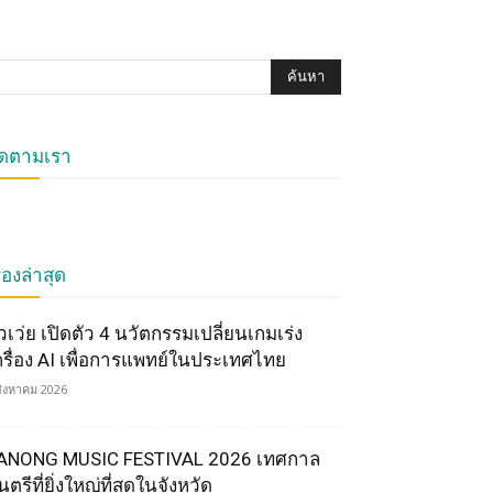
ิดตามเรา
ื่องล่าสุด
ัวเว่ย เปิดตัว 4 นวัตกรรมเปลี่ยนเกมเร่ง
ครื่อง AI เพื่อการแพทย์ในประเทศไทย
สิงหาคม 2026
ANONG MUSIC FESTIVAL 2026 เทศกาล
ตรีที่ยิ่งใหญ่ที่สุดในจังหวัด