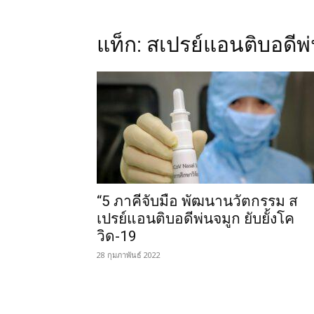
แท็ก: สเปรย์แอนติบอดีพ
“5 ภาคีจับมือ พัฒนานวัตกรรม ส
เปรย์แอนติบอดีพ่นจมูก ยับยั้งโค
วิด-19
28 กุมภาพันธ์ 2022