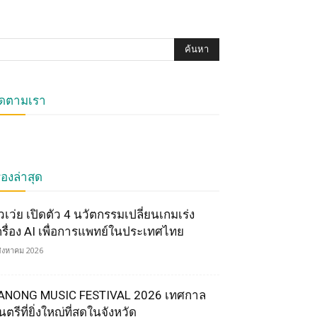
ิดตามเรา
ื่องล่าสุด
ัวเว่ย เปิดตัว 4 นวัตกรรมเปลี่ยนเกมเร่ง
ครื่อง AI เพื่อการแพทย์ในประเทศไทย
สิงหาคม 2026
ANONG MUSIC FESTIVAL 2026 เทศกาล
ตรีที่ยิ่งใหญ่ที่สุดในจังหวัด