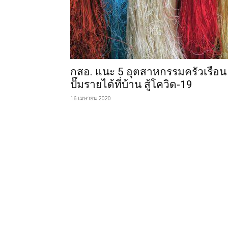
กสอ. แนะ 5 อุตสาหกรรมครัวเรือน
ปั๊มรายได้ที่บ้าน สู้โควิด-19
16 เมษายน 2020