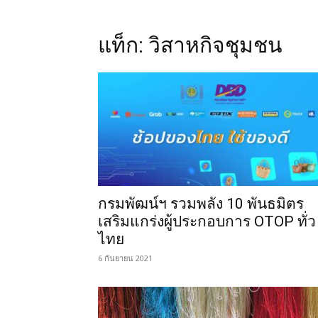
แท็ก: วิสาหกิจชุมชน
กรมพัฒน์ฯ รวมพลัง 10 พันธมิตร
เสริมแกร่งผู้ประกอบการ OTOP ทั่ว
ไทย
6 กันยายน 2021