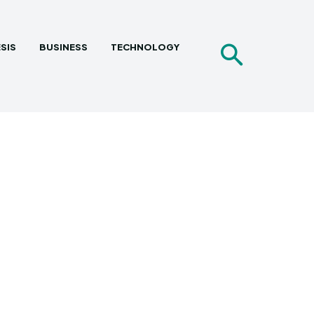
SIS
BUSINESS
TECHNOLOGY