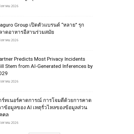
สิงหาคม 2026
aguro Group เปิดตัวแบรนด์ “หลาย” รุก
ลาดอาหารอีสานร่วมสมัย
สิงหาคม 2026
artner Predicts Most Privacy Incidents
ill Stem from AI-Generated Inferences by
029
สิงหาคม 2026
าร์ทเนอร์คาดการณ์ การโจมตีด้วยการคาด
ดาข้อมูลของ AI เหตุรั่วไหลของข้อมูลส่วน
ุคคล
สิงหาคม 2026