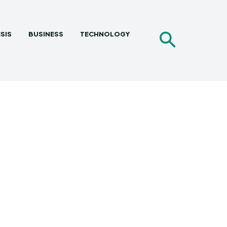
SIS
BUSINESS
TECHNOLOGY