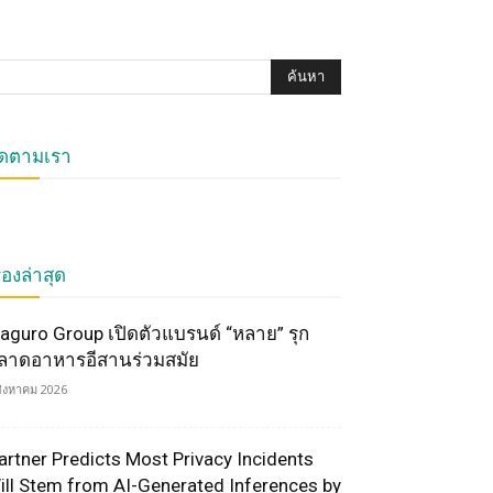
ิดตามเรา
ื่องล่าสุด
aguro Group เปิดตัวแบรนด์ “หลาย” รุก
ลาดอาหารอีสานร่วมสมัย
สิงหาคม 2026
artner Predicts Most Privacy Incidents
ill Stem from AI-Generated Inferences by