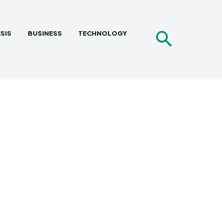
SIS
BUSINESS
TECHNOLOGY