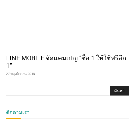
LINE MOBILE จัดแคมเปญ “ซื้อ 1 ให้ใช้ฟรีอีก
1”
27 พฤศจิกายน 2018
ติดตามเรา