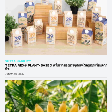
SUSTAINABILITY
TETRA REX® PLANT-BASED ครั้งแรกของบรรจุภัณฑ์วัสดุหมุนเวียนจาก
พืช
7 สิงหาคม 2026