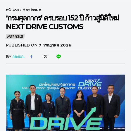
หน้าแรก
Hot Issue
‘กรมศุลกากร’ ครบรอบ 152 ปี ก้าวสู่มิติใหม่
NEXT DRIVE CUSTOMS
HOT ISSUE
PUBLISHED ON
7 กรกฎาคม 2026
BY
กองบก.