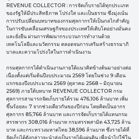
REVENUE COLLECTOR : การจัดเก็บรายได้ทุกประเภท
ของรัฐให้มีประสิทธิภาพ โปร่งใส และเป็นธรรม ซึ่งมุ่งเน้น
การปรับเปลี่ยนบทบาทของกรมศุลกากรให้เป็นกลไกสำคัญ
ในการขับเคลื่อนเศรษฐกิจของประเทศให้เติบโตอย่างมั่นคง
และยั่งยืน ผ่านการพัฒนากระบวนการทำงานด้วย
เทคโนโลยีและนวัตกรรม ตลอดจนการเสริมสร้างธรรมาภิ
บาลและความโปร่งใสในการดำเนินงาน
กรมศุลกากรได้ดำเนินงานภายใต้แนวคิดข้างต้นมาอย่างต่อ
เนื่องตั้งแต่เริ่มต้นปีงบประมาณ 2569 โดยในช่วง 9 เดือน
แรกของปีงบประมาณ 2569 (ตุลาคม 2568 – มิถุนายน
2569) ภายใต้บทบาท REVENUE COLLECTOR กรม
ศุลกากรสามารถจัดเก็บรายได้รวม 476,106 ล้านบาท เพิ่ม
ขึ้นร้อยละ 7 จากช่วงเดียวกันของปีก่อน โดยคิดเป็นอากร
ศุลกากร 85,766 ล้านบาท และการจัดเก็บรายได้แทนกรม
สรรพากร 308,016 ล้านบาท กรมสรรพสามิต 43,725 ล้าน
บาท และกระทรวงมหาดไทย 38,596 ล้านบาท ซึ่งรายได้ที่
จัดเก็บได้ดังกล่าวจะนำส่งเป็นรายได้แผ่นดิน เพื่อนำไปใช้ใน