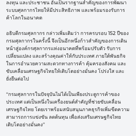
ลงทุน และประชาชน อันเป็นรากฐานสำคัญของการพัฒนา
ระบบศุลกากรไทยให้มีประสิทธิภาพ และพร้อมรองรับการ
ค้าโลกในอนาคต
อธิบดีกรมศุลกากร กล่าวเพิ่มเติมว่า การครบรอบ 152 ปีของ
กรมศุลกากรในครั้งนี้ จึงเป็นอีกหนึ่งก้าวสำคัญของการเดิน
หน้าสู่องค์กรศุลกากรแห่งอนาคตที่พร้อมปรับตัว รับการ
เปลี่ยนแปลง และสร้างคุณค่าให้กับประเทศ ภายใต้พันธกิจ
ในการอำนวยความสะดวกทางการค้า คุ้มครองสังคม และ
ขับเคลื่อนเศรษฐกิจไทยให้เติบโตอย่างมั่นคง โปร่งใส และ
ยั่งยืนต่อไป
“กรมศุลกากรในปัจจุบันไม่ได้เป็นเพียงประตูการค้าของ
ประเทศ แต่เป็นหนึ่งในเครื่องยนต์สำคัญที่ช่วยขับเคลื่อน
เศรษฐกิจไทย โดยเราพร้อมสนับสนุนภาคธุรกิจเพิ่มขีดความ
สามารถการแข่งขัน ลดต้นทุน เพื่อส่งเสริมเศรษฐกิจไทย
เติบโตอย่างมั่นคง”