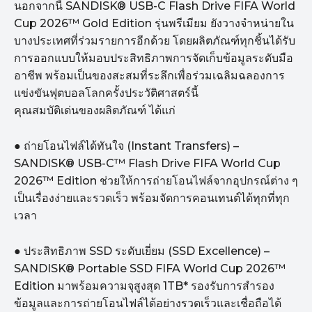
นอกจากนี้ SANDISK® USB-C Flash Drive FIFA World
Cup 2026™ Gold Edition รุ่นพรีเมียม ยังวางจำหน่ายใน
บางประเทศที่ร่วมรายการอีกด้วย โดยผลิตภัณฑ์ทุกชิ้นได้รับ
การออกแบบให้มอบประสิทธิภาพการจัดเก็บข้อมูลระดับมือ
อาชีพ พร้อมเป็นของสะสมที่ระลึกเพื่อร่วมเฉลิมฉลองการ
แข่งขันฟุตบอลโลกครั้งประวัติศาสตร์นี้
คุณสมบัติเด่นของผลิตภัณฑ์ ได้แก่
● ถ่ายโอนไฟล์ได้ทันใจ (Instant Transfers) –
SANDISK® USB-C™ Flash Drive FIFA World Cup
2026™ Edition ช่วยให้การถ่ายโอนไฟล์จากอุปกรณ์ต่าง ๆ
เป็นเรื่องง่ายและรวดเร็ว พร้อมจัดการคอนเทนต์ได้ทุกที่ทุก
เวลา
● ประสิทธิภาพ SSD ระดับเยี่ยม (SSD Excellence) –
SANDISK® Portable SSD FIFA World Cup 2026™
Edition มาพร้อมความจุสูงสุด 1TB* รองรับการสำรอง
ข้อมูลและการถ่ายโอนไฟล์ได้อย่างรวดเร็วและเชื่อถือได้