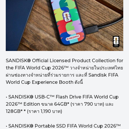
SANDISK® Official Licensed Product Collection for
the FIFA World Cup 2026™ วางจำหน่ายในประเทศไทย
ผ่านช่องทางจำหน่ายที่ร่วมรายการ และที่ Sandisk FIFA
World Cup Experience Booth ดังนี้
• SANDISK® USB-C™ Flash Drive FIFA World Cup
2026™ Edition ขนาด 64GB* (ราคา 790 บาท) และ
128GB* * (ราคา 1,190 บาท)
• SANDISK® Portable SSD FIFA World Cup 2026™