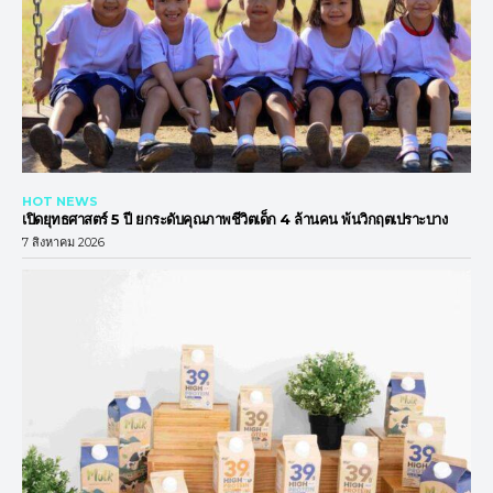
HOT NEWS
เปิดยุทธศาสตร์ 5 ปี ยกระดับคุณภาพชีวิตเด็ก 4 ล้านคน พ้นวิกฤตเปราะบาง
7 สิงหาคม 2026