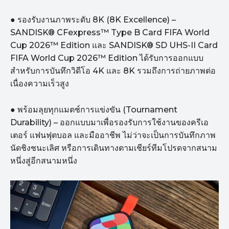
● รองรับงานภาพระดับ 8K (8K Excellence) –
SANDISK® CFexpress™ Type B Card FIFA World
Cup 2026™ Edition และ SANDISK® SD UHS-II Card
FIFA World Cup 2026™ Edition ได้รับการออกแบบ
สำหรับการบันทึกวิดีโอ 4K และ 8K รวมถึงการถ่ายภาพต่อ
เนื่องความเร็วสูง
● พร้อมลุยทุกแมตช์การแข่งขัน (Tournament
Durability) – ออกแบบมาเพื่อรองรับการใช้งานของครีเอ
เตอร์ แฟนฟุตบอล และมืออาชีพ ไม่ว่าจะเป็นการบันทึกภาพ
นัดชิงชนะเลิศ หรือการเดินทางตามเชียร์ทีมโปรดจากสนาม
หนึ่งสู่อีกสนามหนึ่ง