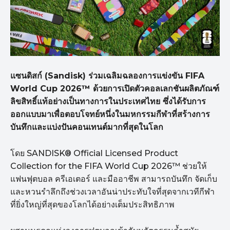
แซนดิสก์ (Sandisk) ร่วมเฉลิมฉลองการแข่งขัน FIFA
World Cup 2026™ ด้วยการเปิดตัวคอลเลกชันผลิตภัณฑ์
ลิขสิทธิ์แท้อย่างเป็นทางการในประเทศไทย ซึ่งได้รับการ
ออกแบบมาเพื่อตอบโจทย์หนึ่งในมหกรรมกีฬาที่สร้างการ
บันทึกและแบ่งปันคอนเทนต์มากที่สุดในโลก
โดย SANDISK® Official Licensed Product
Collection for the FIFA World Cup 2026™ ช่วยให้
แฟนฟุตบอล ครีเอเตอร์ และมืออาชีพ สามารถบันทึก จัดเก็บ
และหวนรำลึกถึงช่วงเวลาอันน่าประทับใจที่สุดจากเวทีกีฬา
ที่ยิ่งใหญ่ที่สุดของโลกได้อย่างเต็มประสิทธิภาพ