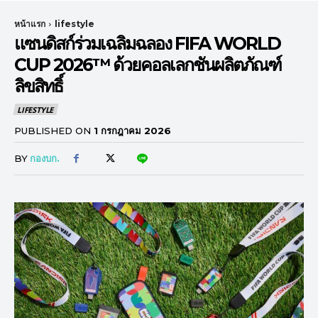
หน้าแรก
lifestyle
แซนดิสก์ร่วมเฉลิมฉลอง FIFA WORLD
CUP 2026™ ด้วยคอลเลกชันผลิตภัณฑ์
ลิขสิทธิ์
LIFESTYLE
PUBLISHED ON
1 กรกฎาคม 2026
BY
กองบก.