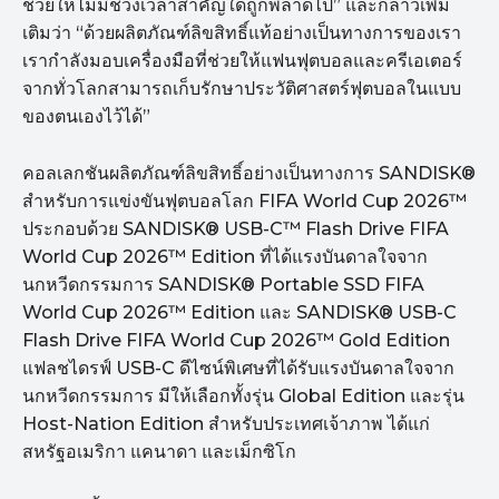
ช่วยให้ไม่มีช่วงเวลาสำคัญใดถูกพลาดไป” และกล่าวเพิ่ม
เติมว่า “ด้วยผลิตภัณฑ์ลิขสิทธิ์แท้อย่างเป็นทางการของเรา
เรากำลังมอบเครื่องมือที่ช่วยให้แฟนฟุตบอลและครีเอเตอร์
จากทั่วโลกสามารถเก็บรักษาประวัติศาสตร์ฟุตบอลในแบบ
ของตนเองไว้ได้”
คอลเลกชันผลิตภัณฑ์ลิขสิทธิ์อย่างเป็นทางการ SANDISK®
สำหรับการแข่งขันฟุตบอลโลก FIFA World Cup 2026™
ประกอบด้วย SANDISK® USB-C™ Flash Drive FIFA
World Cup 2026™ Edition ที่ได้แรงบันดาลใจจาก
นกหวีดกรรมการ SANDISK® Portable SSD FIFA
World Cup 2026™ Edition และ SANDISK® USB-C
Flash Drive FIFA World Cup 2026™ Gold Edition
แฟลชไดรฟ์ USB-C ดีไซน์พิเศษที่ได้รับแรงบันดาลใจจาก
นกหวีดกรรมการ มีให้เลือกทั้งรุ่น Global Edition และรุ่น
Host-Nation Edition สำหรับประเทศเจ้าภาพ ได้แก่
สหรัฐอเมริกา แคนาดา และเม็กซิโก