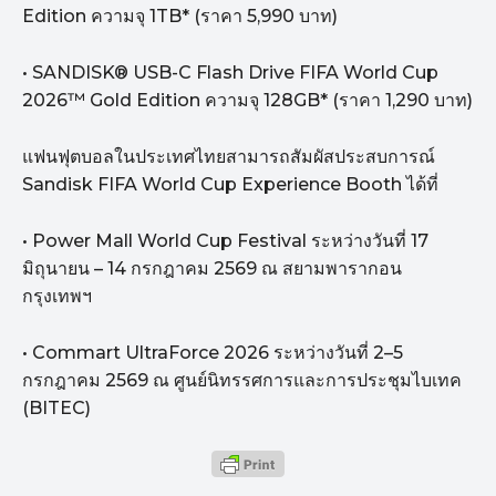
Edition ความจุ 1TB* (ราคา 5,990 บาท)
• SANDISK® USB-C Flash Drive FIFA World Cup
2026™ Gold Edition ความจุ 128GB* (ราคา 1,290 บาท)
แฟนฟุตบอลในประเทศไทยสามารถสัมผัสประสบการณ์
Sandisk FIFA World Cup Experience Booth ได้ที่
• Power Mall World Cup Festival ระหว่างวันที่ 17
มิถุนายน – 14 กรกฎาคม 2569 ณ สยามพารากอน
กรุงเทพฯ
• Commart UltraForce 2026 ระหว่างวันที่ 2–5
กรกฎาคม 2569 ณ ศูนย์นิทรรศการและการประชุมไบเทค
(BITEC)