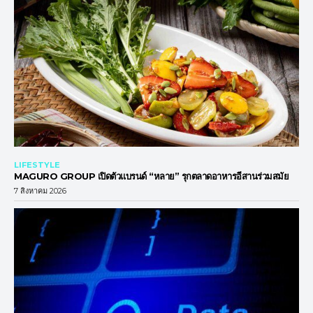
LIFESTYLE
MAGURO GROUP เปิดตัวแบรนด์ “หลาย” รุกตลาดอาหารอีสานร่วมสมัย
7 สิงหาคม 2026