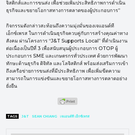
จิสติกส์และการขนส่ง เพื่อช่วยเพิ่มประสิทธิภาพการดำเนิน
ธุรกิจและขยายโอกาสทางการตลาดของผู้ประกอบการ”
กิจกรรมดังกล่าวสะท้อนถึงความมุ่งมั่นของเจแอนด์ที
เอ็กซ์เพรส ในการดำเนินธุรกิจควบคู่กับการสร้างคุณค่าทาง
สังคม ผ่านโครงการ “J&T Supports Local” ที่ดำเนินงาน
ต่อเนื่องเป็นปีที่ 3 เพื่อสนับสนุนผู้ประกอบการ OTOP ผู้
ประกอบการ SME และเกษตรกรทั่วประเทศ ด้วยการพัฒนา
ทักษะด้านธุรกิจ ดิจิทัล และโลจิสติกส์ พร้อมส่งเสริมการเข้า
ถึงเครือข่ายการขนส่งที่มีประสิทธิภาพ เพื่อเพิ่มขีดความ
สามารถในการแข่งขันและขยายโอกาสทางการตลาดอย่าง
ยั่งยืน
TAGS
J&T
SEAN CHIANG
เจแอนด์ที เอ็กซ์เพรส