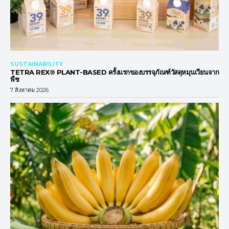
SUSTAINABILITY
TETRA REX® PLANT-BASED ครั้งแรกของบรรจุภัณฑ์วัสดุหมุนเวียนจาก
พืช
7 สิงหาคม 2026