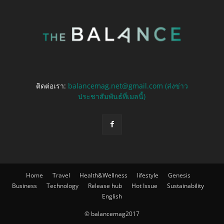
ติดต่อเรา:
balancemag.net@gmail.com (ส่งข่าว
ประชาสัมพันธ์ที่เมลนี้)
Home
Travel
Health&Wellness
lifestyle
Genesis
Business
Technology
Release hub
Hot Issue
Sustainability
English
© balancemag2017