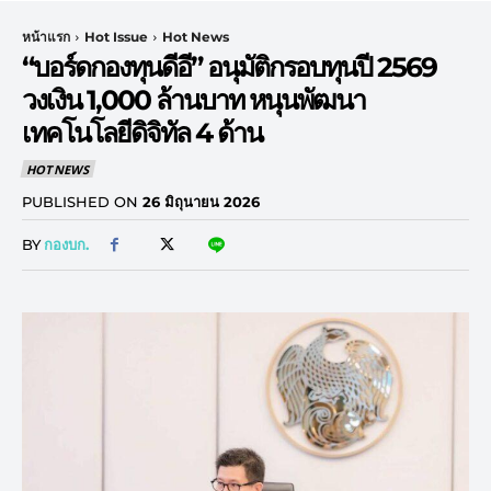
หน้าแรก
Hot Issue
Hot News
“บอร์ดกองทุนดีอี” อนุมัติกรอบทุนปี 2569
วงเงิน 1,000 ล้านบาท หนุนพัฒนา
เทคโนโลยีดิจิทัล 4 ด้าน
HOT NEWS
PUBLISHED ON
26 มิถุนายน 2026
BY
กองบก.