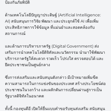
ป้องกันภัยพิบัติ
ด้านเทคโนโลยีปัญญาประดิษฐ์ (Artificial Intelligence:
AI) สนับสนุนการวิจัย พัฒนา และประยุกต์ใช้ AI เพื่อเพิ่ม
ประสิทธิภาพการใช้ข้อมูล ที่แม่นยำและสอดคล้องกับ
สถานการณ์
และด้านการบริหารภาครัฐ (Digital Government) ส่ง
เสริมการนำเทคโนโลยีดิจิทัลและนวัตกรรม นำมาใช้พัฒนา
บริการภาครัฐให้สะดวก รวดเร็ว โปร่งใส ตรวจสอบได้ และ
ยึดประชาชนเป็นศูนย์กลาง
ซึ่งการส่งเสริมและสนับสนุนดังกล่าว มีเป้าหมายเพิ่มขีด
ความสามารถในการแข่งขันของประเทศ สร้างประโยชน์ต่อ
ประชาชนในวงกว้าง และผลักดันการเปลี่ยนผ่านสู่การเป็น
รัฐบาลดิจิทัลในอนาคต
ทั้งนี้ กองทุนดีอี เปิดให้ยื่นแบบคำขอรับทุนส่งเสริม สนับสนุน