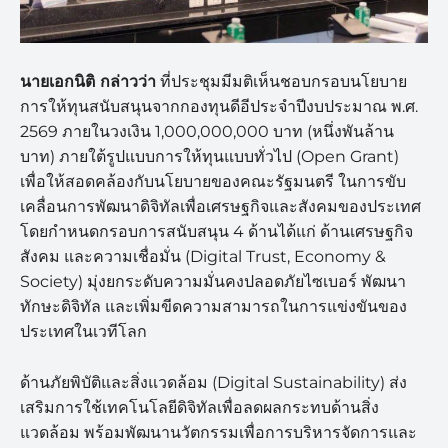
นายเอกนิติ
กล่าวว่า
ที่ประชุมมีมติเห็นชอบกรอบนโยบาย
การให้ทุนสนับสนุนจากกองทุนดีอีประจำปีงบประมาณ พ.ศ.
2569 ภายในวงเงิน 1,000,000,000 บาท (หนึ่งพันล้าน
บาท) ภายใต้รูปแบบการให้ทุนแบบทั่วไป (Open Grant)
เพื่อให้สอดคล้องกับนโยบายของคณะรัฐมนตรี ในการขับ
เคลื่อนการพัฒนาดิจิทัลเพื่อเศรษฐกิจและสังคมของประเทศ
โดยกำหนดกรอบการสนับสนุน 4 ด้านได้แก่ ด้านเศรษฐกิจ
สังคม และความเชื่อมั่น (Digital Trust, Economy &
Society) มุ่งยกระดับความมั่นคงปลอดภัยไซเบอร์ พัฒนา
ทักษะดิจิทัล และเพิ่มขีดความสามารถในการแข่งขันของ
ประเทศในเวทีโลก
ด้านภัยพิบัติและสิ่งแวดล้อม (Digital Sustainability) ส่ง
เสริมการใช้เทคโนโลยีดิจิทัลเพื่อลดผลกระทบด้านสิ่ง
แวดล้อม พร้อมพัฒนานวัตกรรมเพื่อการบริหารจัดการและ