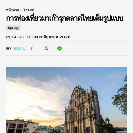
หน้าแรก
Travel
การท่องเที่ยวมาเก๊ารุกตลาดไทยเต็มรูปแบบ
TRAVEL
PUBLISHED ON
8 มิถุนายน 2026
BY
กองบก.