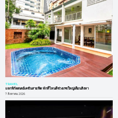
TRAVEL
แจกพิกัดสเตย์เคชันสายฟิต พักที่ไหนดีช่วงเรซใหญ่เดือนสิงหา
7 สิงหาคม 2026