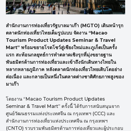
สำนักงานการท่องเที่ยวรัฐบาลมาเก๊า (MGTO) เดินหน้ารุก
ตลาดนักท่องเที่ยวไทยเต็มรูปแบบ จัดงาน “Macao
Tourism Product Updates Seminar & Travel
Mart” พร้อมขยายโรดโชว์สู่เชียงใหม่และภูเก็ตเป็นครั้ง
แรก สะท้อนกลยุทธ์การทำตลาดเชิงรุกที่มุ่งขยายฐาน
พันธมิตรด้านการท่องเที่ยวและเข้าถึงนักเดินทางไทยใน
หลากหลายภูมิภาค หลังตลาดนักท่องเที่ยวไทยเติบโตอย่าง
ต่อเนื่อง และกลายเป็นหนึ่งในตลาดต่างชาติศักยภาพสูงของ
มาเก๊า
โดยงาน “Macao Tourism Product Updates
Seminar & Travel Mart” ครั้งนี้ ได้รับการสนับสนุนจาก
ศูนย์วัฒนธรรมแห่งประเทศจีน ณ กรุงเทพฯ (CCC) และ
สำนักงานการท่องเที่ยวแห่งประเทศจีน ณ กรุงเทพฯ
(CNTO) รวบรวมพันธมิตรด้านการท่องเที่ยวและผู้ประกอบ