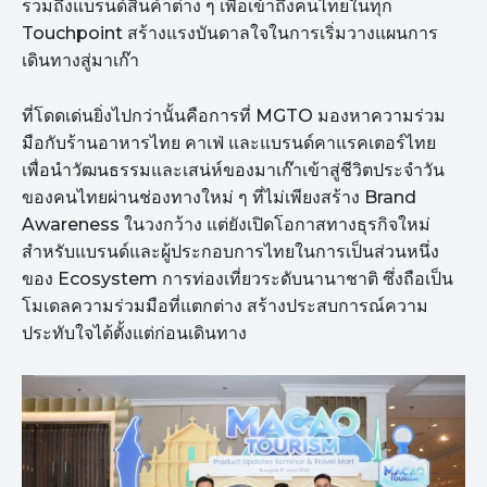
รวมถึงแบรนด์สินค้าต่าง ๆ เพื่อเข้าถึงคนไทยในทุก
Touchpoint สร้างแรงบันดาลใจในการเริ่มวางแผนการ
เดินทางสู่มาเก๊า
ที่โดดเด่นยิ่งไปกว่านั้นคือการที่ MGTO มองหาความร่วม
มือกับร้านอาหารไทย คาเฟ่ และแบรนด์คาแรคเตอร์ไทย
เพื่อนำวัฒนธรรมและเสน่ห์ของมาเก๊าเข้าสู่ชีวิตประจำวัน
ของคนไทยผ่านช่องทางใหม่ ๆ ที่ไม่เพียงสร้าง Brand
Awareness ในวงกว้าง แต่ยังเปิดโอกาสทางธุรกิจใหม่
สำหรับแบรนด์และผู้ประกอบการไทยในการเป็นส่วนหนึ่ง
ของ Ecosystem การท่องเที่ยวระดับนานาชาติ ซึ่งถือเป็น
โมเดลความร่วมมือที่แตกต่าง สร้างประสบการณ์ความ
ประทับใจได้ตั้งแต่ก่อนเดินทาง