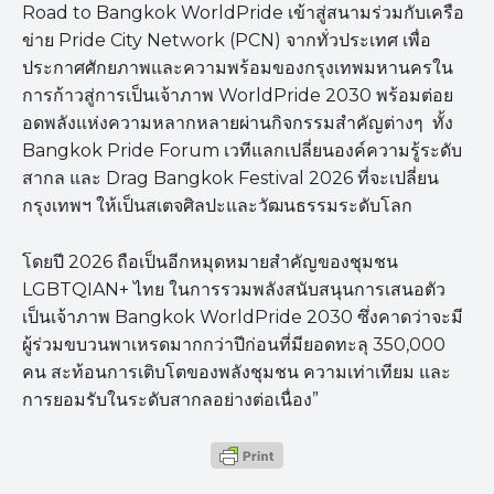
Road to Bangkok WorldPride เข้าสู่สนามร่วมกับเครือ
ข่าย Pride City Network (PCN) จากทั่วประเทศ เพื่อ
ประกาศศักยภาพและความพร้อมของกรุงเทพมหานครใน
การก้าวสู่การเป็นเจ้าภาพ WorldPride 2030 พร้อมต่อย
อดพลังแห่งความหลากหลายผ่านกิจกรรมสำคัญต่างๆ ทั้ง
Bangkok Pride Forum เวทีแลกเปลี่ยนองค์ความรู้ระดับ
สากล และ Drag Bangkok Festival 2026 ที่จะเปลี่ยน
กรุงเทพฯ ให้เป็นสเตจศิลปะและวัฒนธรรมระดับโลก
โดยปี 2026 ถือเป็นอีกหมุดหมายสำคัญของชุมชน
LGBTQIAN+ ไทย ในการรวมพลังสนับสนุนการเสนอตัว
เป็นเจ้าภาพ Bangkok WorldPride 2030 ซึ่งคาดว่าจะมี
ผู้ร่วมขบวนพาเหรดมากกว่าปีก่อนที่มียอดทะลุ 350,000
คน สะท้อนการเติบโตของพลังชุมชน ความเท่าเทียม และ
การยอมรับในระดับสากลอย่างต่อเนื่อง”