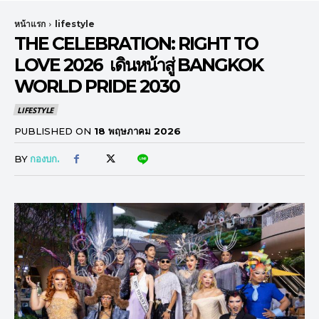
หน้าแรก
lifestyle
THE CELEBRATION: RIGHT TO
LOVE 2026 เดินหน้าสู่ BANGKOK
WORLD PRIDE 2030
LIFESTYLE
PUBLISHED ON
18 พฤษภาคม 2026
BY
กองบก.