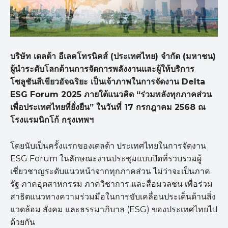
บริษัท เดลต้า อีเลคโทรนิคส์ (ประเทศไทย) จำกัด (มหาชน)
ผู้นำระดับโลกด้านการจัดการพลังงานและผู้ให้บริการ
โซลูชันสีเขียวอัจฉริยะ เป็นเจ้าภาพในการจัดงาน
Delta
ESG Forum
2025 ภายใต้แนวคิด
“
ร่วมพลังทุกภาคส่วน
เพื่อประเทศไทยที่ยั่งยืน
”
ในวันที่ 17 กรกฎาคม 2568 ณ
โรงแรมนิกโก้ กรุงเทพฯ
โดยนับเป็นครั้งแรกของเดลต้า ประเทศไทยในการจัดงาน
ESG Forum ในลักษณะงานประชุมแบบปิดที่รวบรวมผู้
เชี่ยวชาญระดับแนวหน้าจากทุกภาคส่วน ไม่ว่าจะเป็นภาค
รัฐ ภาคอุตสาหกรรม ภาควิชาการ และสื่อมวลชน เพื่อร่วม
สาธิตแนวทางความร่วมมือในการขับเคลื่อนประเด็นด้านสิ่ง
แวดล้อม สังคม และธรรมาภิบาล (ESG) ของประเทศไทยไป
ด้วยกัน