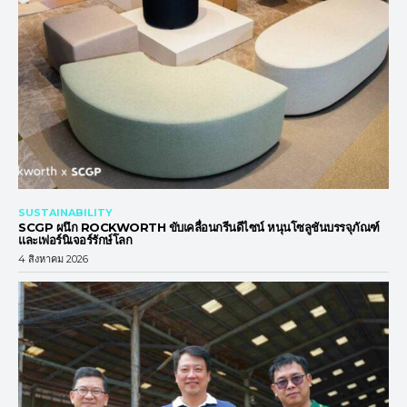
SUSTAINABILITY
SCGP ผนึก ROCKWORTH ขับเคลื่อนกรีนดีไซน์ หนุนโซลูชันบรรจุภัณฑ์
และเฟอร์นิเจอร์รักษ์โลก
4 สิงหาคม 2026