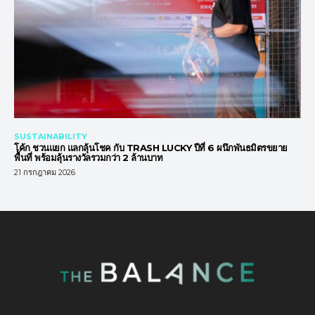
SUSTAINABILITY
โค้ก ชวนแยก แลกลุ้นโชค กับ TRASH LUCKY ปีที่ 6 ผนึกพันธมิตรขยาย
พื้นที่ พร้อมลุ้นรางวัลรวมกว่า 2 ล้านบาท
21 กรกฎาคม 2026