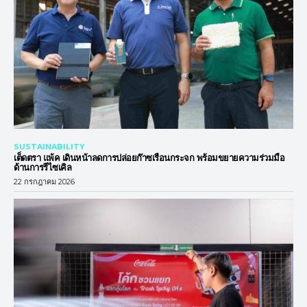
SUSTAINABILITY
เต็ดตรา แพ้ค เดินหน้าลดการปล่อยก๊าซเรือนกระจก พร้อมขยายความร่วมมือ
ด้านการรีไซเคิล
22 กรกฎาคม 2026