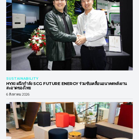
SUSTAINABILITY
HYXI ผนึกกำลัง SCG FUTURE ENERGY ร่วมขับเคลื่อนอนาคตพลังงาน
สะอาดของไทย
6 สิงหาคม 2026