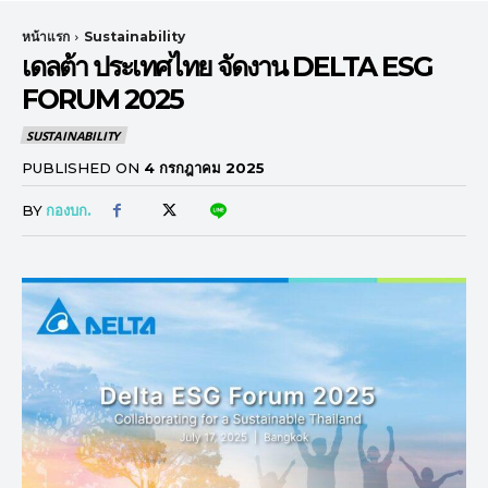
หน้าแรก
Sustainability
เดลต้า ประเทศไทย จัดงาน DELTA ESG
FORUM 2025
SUSTAINABILITY
PUBLISHED ON
4 กรกฎาคม 2025
BY
กองบก.