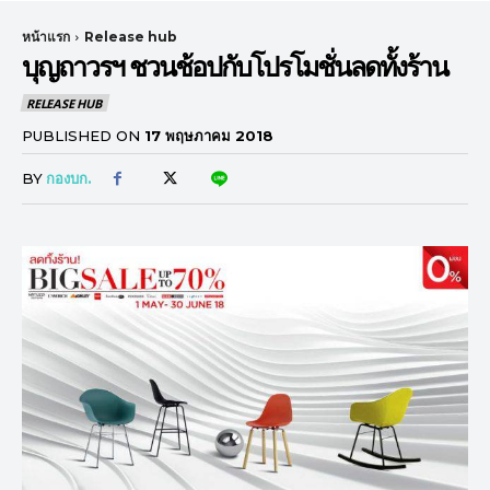
หน้าแรก
Release hub
บุญถาวรฯ ชวนช้อปกับโปรโมชั่นลดทั้งร้าน
RELEASE HUB
PUBLISHED ON
17 พฤษภาคม 2018
BY
กองบก.