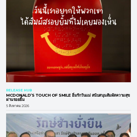
RELEASE HUB
MCDONALD’S TOUCH OF SMILE อิ่มรักวันแม่ สนับสนุนสัมผัสความสุข
ผ่านรอยยิ้ม
5 สิงหาคม 2026