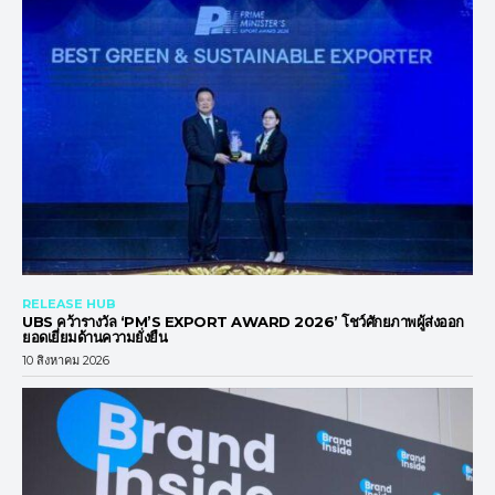
RELEASE HUB
UBS คว้ารางวัล ‘PM’S EXPORT AWARD 2026’ โชว์ศักยภาพผู้ส่งออก
ยอดเยี่ยมด้านความยั่งยืน
10 สิงหาคม 2026