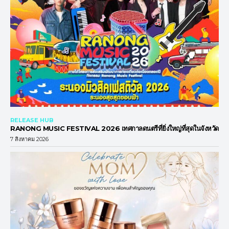
RELEASE HUB
RANONG MUSIC FESTIVAL 2026 เทศกาลดนตรีที่ยิ่งใหญ่ที่สุดในจังหวัด
7 สิงหาคม 2026