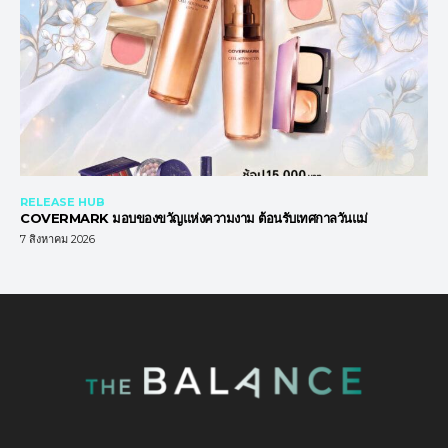
RELEASE HUB
COVERMARK มอบของขวัญแห่งความงาม ต้อนรับเทศกาลวันแม่
7 สิงหาคม 2026