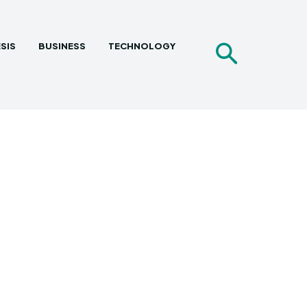
SIS
BUSINESS
TECHNOLOGY