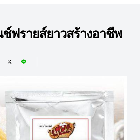
์ฟรายส์ยาวสร้างอาชีพ