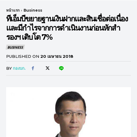
หน้าแรก
Business
ทีเอ็มบีขยายฐานเงินฝากและสินเชื่อต่อเนื่อง
และมีกำไรจากการดำเนินงานก่อนหักสำ
รองฯ เติบโต 7%
BUSINESS
PUBLISHED ON
20 เมษายน 2018
BY
กองบก.