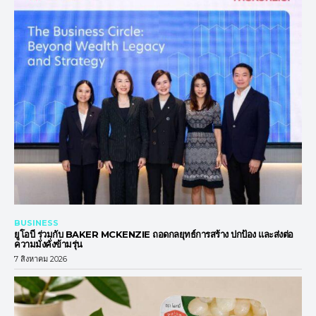
BUSINESS
ยูโอบี ร่วมกับ BAKER MCKENZIE ถอดกลยุทธ์การสร้าง ปกป้อง และส่งต่อ
ความมั่งคั่งข้ามรุ่น
7 สิงหาคม 2026