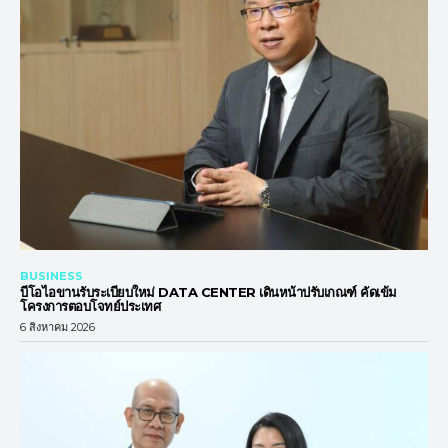
BUSINESS
บีโอไอขานรับระเบียบใหม่ DATA CENTER เดินหน้าปรับเกณฑ์ คัดเข้ม
โครงการตอบโจทย์ประเทศ
6 สิงหาคม 2026