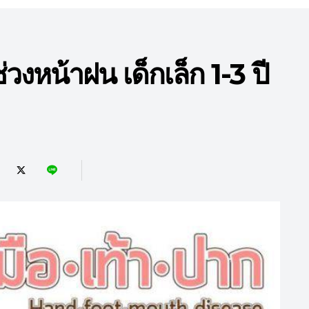
่วงหน้าฝน เด็กเล็ก 1-3 ปี