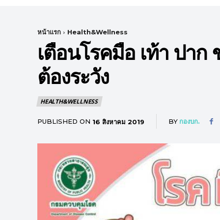
หน้าแรก
Health&Wellness
เตือนโรคมือ เท้า ปาก ช
ต้องระวัง
HEALTH&WELLNESS
PUBLISHED ON
BY
กองบก.
16 สิงหาคม 2019