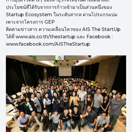
ประโยชน์ที่ได้รับจากการก้าวเข้ามาเป็นส่วนหนึ่งของ
Startup Ecosystem ในระดับสากล ผ่านโปรแกรมบ่ม
เพาะจากโครงการ GEP
ติดตามข่าวสาร ความเคลื่อนไหวของ AIS The StartUp
ได้ที่ www.ais.co.th/thestartup และ Facebook :
www.facebook.com/AISTheStartup