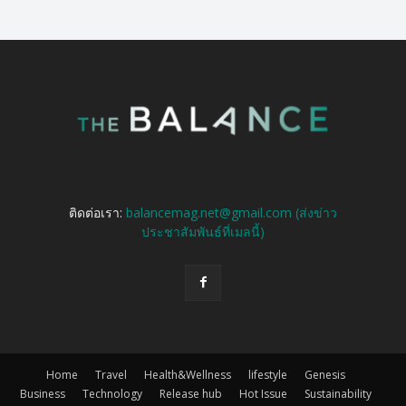
ติดต่อเรา:
balancemag.net@gmail.com (ส่งข่าว
ประชาสัมพันธ์ที่เมลนี้)
Home
Travel
Health&Wellness
lifestyle
Genesis
Business
Technology
Release hub
Hot Issue
Sustainability