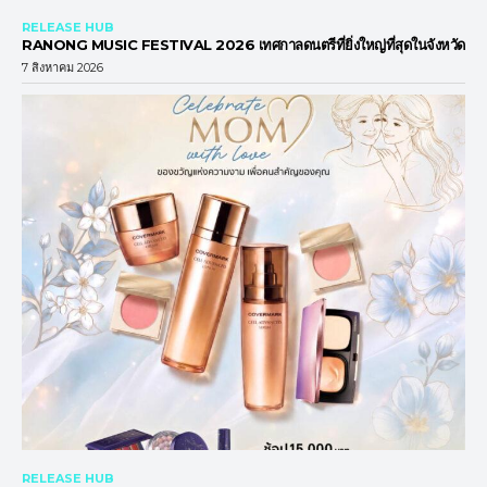
RELEASE HUB
RANONG MUSIC FESTIVAL 2026 เทศกาลดนตรีที่ยิ่งใหญ่ที่สุดในจังหวัด
7 สิงหาคม 2026
RELEASE HUB