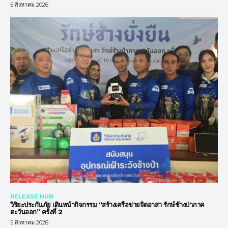
5 สิงหาคม 2026
RELEASE HUB
วิริยะประกันภัย เดินหน้ากิจกรรม “สร้างเครือข่ายจิตอาสา รักษ์ช้างป่าภาค
ตะวันออก” ครั้งที่ 2
5 สิงหาคม 2026