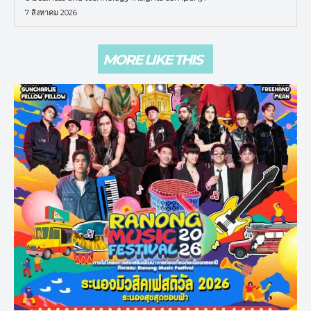
7 สิงหาคม 2026
MORE LIKE THIS