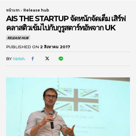
หน้าแรก
Release hub
AIS THE STARTUP จัดหนักจัดเต็ม เสิร์ฟ
คลาสติวเข้มไปกับกูรูสตาร์ทอัพจาก UK
RELEASE HUB
PUBLISHED ON
2 สิงหาคม 2017
BY
กองบก.