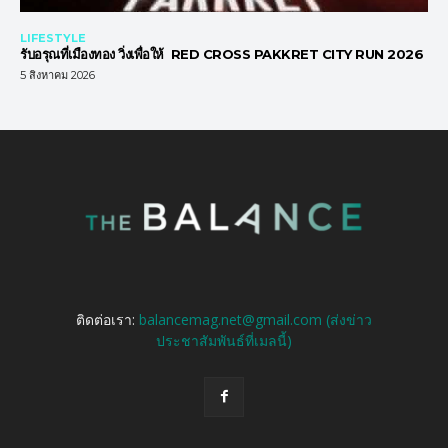
LIFESTYLE
รับอรุณที่เมืองทอง วิ่งเพื่อให้ RED CROSS PAKKRET CITY RUN 2026
5 สิงหาคม 2026
ติดต่อเรา:
balancemag.net@gmail.com (ส่งข่าว
ประชาสัมพันธ์ที่เมลนี้)