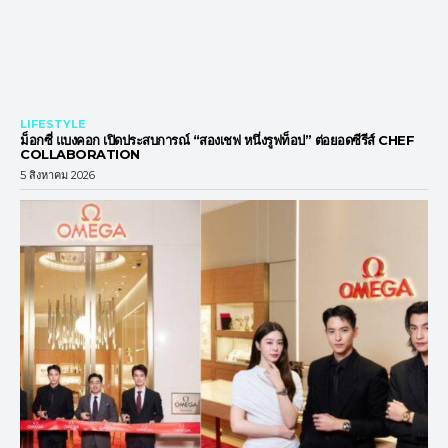
LIFESTYLE
ม็อกซี่ แบงคอก เปิดประสบการณ์ “สองเชฟ หนึ่งรูฟท็อป” ต่อยอดซีรีส์ CHEF
COLLABORATION
5 สิงหาคม 2026