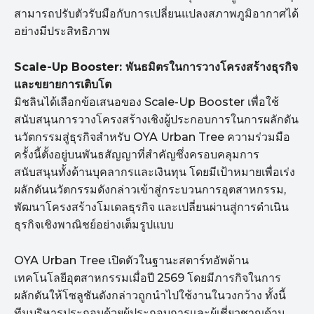
สามารถปรับตัวรับมือกับการเปลี่ยนแปลงสภาพภูมิอากาศได้
อย่างมีประสิทธิภาพ
Scale-Up Booster: พันธมิตรในการวางโครงสร้างธุรกิจ
และขยายการเติบโต
มิชลินได้เลือกข้อเสนอของ Scale-Up Booster เพื่อใช้
สนับสนุนการวางโครงสร้างเชิงผู้ประกอบการในการผลักดัน
นวัตกรรมสู่ธุรกิจสำหรับ OYA Urban Tree ความร่วมมือ
ครั้งนี้ตั้งอยู่บนพันธสัญญาที่สำคัญซึ่งครอบคลุมการ
สนับสนุนทั้งด้านบุคลากรและเงินทุน โดยมีเป้าหมายเพื่อเร่ง
ผลักดันนวัตกรรมดังกล่าวเข้าสู่กระบวนการอุตสาหกรรม,
พัฒนาโครงสร้างโมเดลธุรกิจ และเปลี่ยนผ่านสู่การดำเนิน
ธุรกิจเชิงพาณิชย์อย่างเต็มรูปแบบ
OYA Urban Tree เปิดตัวในฐานะสตาร์ทอัพด้าน
เทคโนโลยีอุตสาหกรรมเมื่อปี 2569 โดยมีภารกิจในการ
ผลักดันให้โซลูชันดังกล่าวถูกนำไปใช้งานในวงกว้าง ทั้งนี้
ทีมบริหารประกอบด้วยผู้ประกอบการและผู้เชี่ยวชาญด้าน