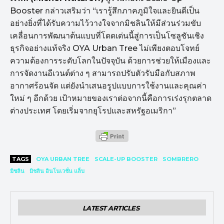
Booster กล่าวเสริมว่า “เรารู้สึกภาคภูมิใจและยินดีเป็น
อย่างยิ่งที่ได้รับความไว้วางใจจากมิชลินให้มีส่วนร่วมขับ
เคลื่อนการพัฒนาต้นแบบที่โดดเด่นนี้สู่การเป็นโซลูชันเชิง
ธุรกิจอย่างแท้จริง OYA Urban Tree ไม่เพียงตอบโจทย์
ความต้องการระดับโลกในปัจจุบัน ด้วยการช่วยให้เมืองและ
การจัดงานอีเวนต์ต่าง ๆ สามารถปรับตัวรับมือกับสภาพ
อากาศร้อนจัด แต่ยังนำเสนอรูปแบบการใช้งานและคุณค่า
ใหม่ ๆ อีกด้วย เป้าหมายของเราต่อจากนี้คือการเร่งรุกตลาด
ต่างประเทศ โดยเริ่มจากยุโรปและสหรัฐอเมริกา”
TAGS
OYA URBAN TREE
SCALE-UP BOOSTER
SOMBRERO
มิชลิน
มิชลิน อินโนเวชั่น แล็บ
LATEST ARTICLES