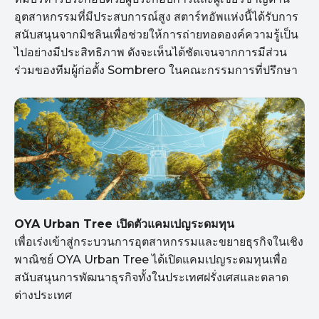
อุตสาหกรรมที่มีประสบการณ์สูง สตาร์ทอัพแห่งนี้ได้รับการ
สนับสนุนจากมิชลินเพื่อช่วยให้การถ่ายทอดองค์ความรู้เป็น
ไปอย่างมีประสิทธิภาพ ดังจะเห็นได้ชัดเจนจากการมีส่วน
ร่วมของทีมผู้ก่อตั้ง Sombrero ในคณะกรรมการที่ปรึกษา
OYA Urban Tree เปิดตัวแคมเปญระดมทุน
เพื่อเร่งเข้าสู่กระบวนการอุตสาหกรรมและขยายธุรกิจในเชิง
พาณิชย์ OYA Urban Tree ได้เปิดแคมเปญระดมทุนเพื่อ
สนับสนุนการพัฒนาธุรกิจทั้งในประเทศฝรั่งเศสและตลาด
ต่างประเทศ