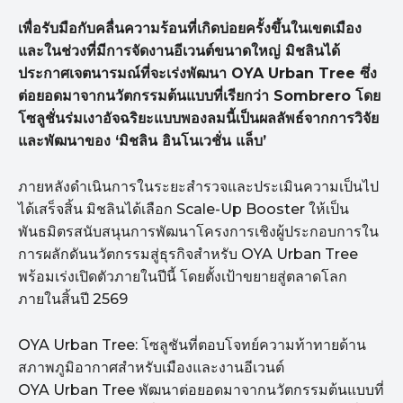
เพื่อรับมือกับคลื่นความร้อนที่เกิดบ่อยครั้งขึ้นในเขตเมือง
และในช่วงที่มีการจัดงานอีเวนต์ขนาดใหญ่ มิชลินได้
ประกาศเจตนารมณ์ที่จะเร่งพัฒนา OYA Urban Tree ซึ่ง
ต่อยอดมาจากนวัตกรรมต้นแบบที่เรียกว่า Sombrero โดย
โซลูชั่นร่มเงาอัจฉริยะแบบพองลมนี้เป็นผลลัพธ์จากการวิจัย
และพัฒนาของ ‘มิชลิน อินโนเวชั่น แล็บ’
ภายหลังดำเนินการในระยะสำรวจและประเมินความเป็นไป
ได้เสร็จสิ้น มิชลินได้เลือก Scale-Up Booster ให้เป็น
พันธมิตรสนับสนุนการพัฒนาโครงการเชิงผู้ประกอบการใน
การผลักดันนวัตกรรมสู่ธุรกิจสำหรับ OYA Urban Tree
พร้อมเร่งเปิดตัวภายในปีนี้ โดยตั้งเป้าขยายสู่ตลาดโลก
ภายในสิ้นปี 2569
OYA Urban Tree: โซลูชันที่ตอบโจทย์ความท้าทายด้าน
สภาพภูมิอากาศสำหรับเมืองและงานอีเวนต์
OYA Urban Tree พัฒนาต่อยอดมาจากนวัตกรรมต้นแบบที่