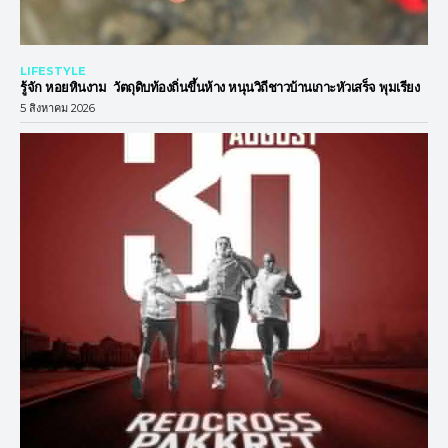
LIFESTYLE
รู้จัก หอยหินงาม วัตถุดิบท้องถิ่นขึ้นห้าง หนุนวิถีชาวบ้านเกาะหัวเสร็จ พุมเรียง
5 สิงหาคม 2026