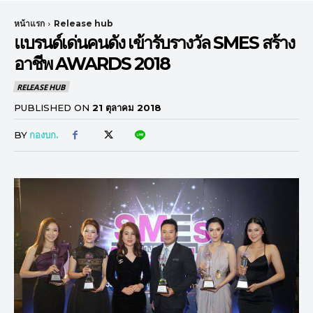
หน้าแรก
Release hub
แบรนด์เด่นคนดัง เข้ารับรางวัล SMES สร้าง
อาชีพ AWARDS 2018
RELEASE HUB
PUBLISHED ON
21 ตุลาคม 2018
BY
กองบก.