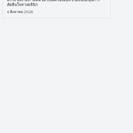
ตัดสินใจทางคลินิก
6 สิงหาคม 2026