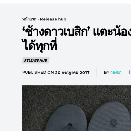
หน้าแรก
Release hub
‘ช้างดาวเบสิก’ แตะน้อง
ได้ทุกที่
RELEASE HUB
PUBLISHED ON
BY
กองบก.
20 กรกฎาคม 2017