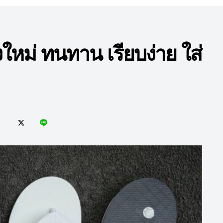
ใหม่ ทนทาน เรียบง่าย ใส่