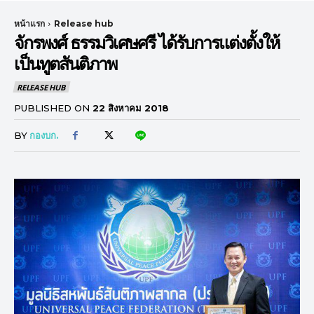
หน้าแรก
Release hub
จักรพงศ์ ธรรมวิเศษศรี ได้รับการแต่งตั้งให้
เป็นทูตสันติภาพ
RELEASE HUB
PUBLISHED ON
22 สิงหาคม 2018
BY
กองบก.