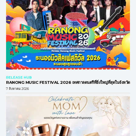
RELEASE HUB
RANONG MUSIC FESTIVAL 2026 เทศกาลดนตรีที่ยิ่งใหญ่ที่สุดในจังหวัด
7 สิงหาคม 2026