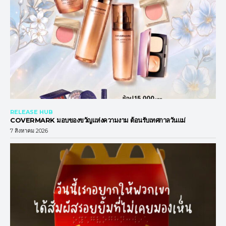
RELEASE HUB
COVERMARK มอบของขวัญแห่งความงาม ต้อนรับเทศกาลวันแม่
7 สิงหาคม 2026