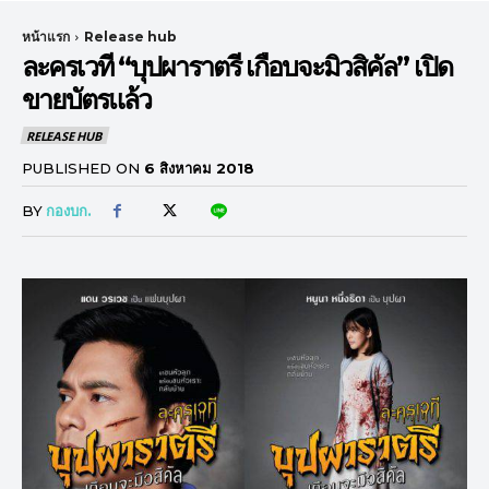
หน้าแรก
Release hub
ละครเวที “บุปผาราตรี เกือบจะมิวสิคัล” เปิด
ขายบัตรแล้ว
RELEASE HUB
PUBLISHED ON
6 สิงหาคม 2018
BY
กองบก.