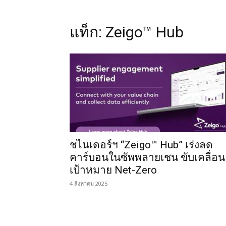
แท็ก: Zeigo™ Hub
ชไนเดอร์ฯ “Zeigo™ Hub” เร่งลด
คาร์บอนในซัพพลายเชน ขับเคลื่อน
เป้าหมาย Net-Zero
4 สิงหาคม 2025