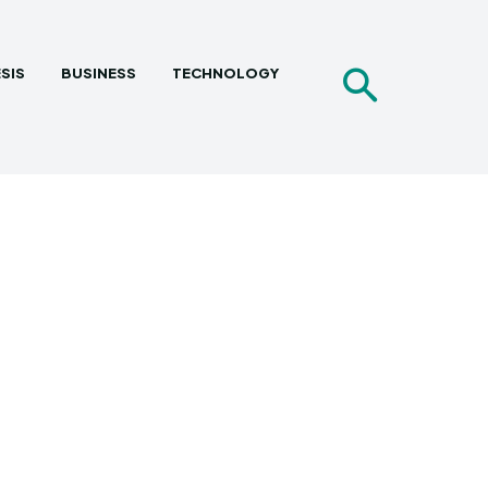
SIS
BUSINESS
TECHNOLOGY