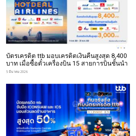
บัตรเครดิต ttb มอบเครดิตเงินคืนสูงสุด 8,400
บาท เมื่อซื้อตั๋วเครื่องบิน 15 สายการบินชั้นนำ
5 มีนาคม 2026