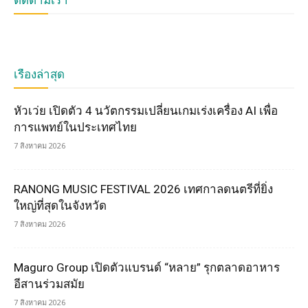
เรื่องล่าสุด
หัวเว่ย เปิดตัว 4 นวัตกรรมเปลี่ยนเกมเร่งเครื่อง AI เพื่อ
การแพทย์ในประเทศไทย
7 สิงหาคม 2026
RANONG MUSIC FESTIVAL 2026 เทศกาลดนตรีที่ยิ่ง
ใหญ่ที่สุดในจังหวัด
7 สิงหาคม 2026
Maguro Group เปิดตัวแบรนด์ “หลาย” รุกตลาดอาหาร
อีสานร่วมสมัย
7 สิงหาคม 2026