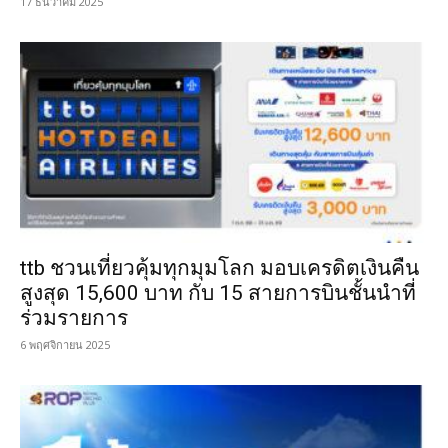
17 ธันวาคม 2025
ttb ชวนเที่ยวคุ้มทุกมุมโลก มอบเครดิตเงินคืน
สูงสุด 15,600 บาท กับ 15 สายการบินชั้นนำที่
ร่วมรายการ
6 พฤศจิกายน 2025