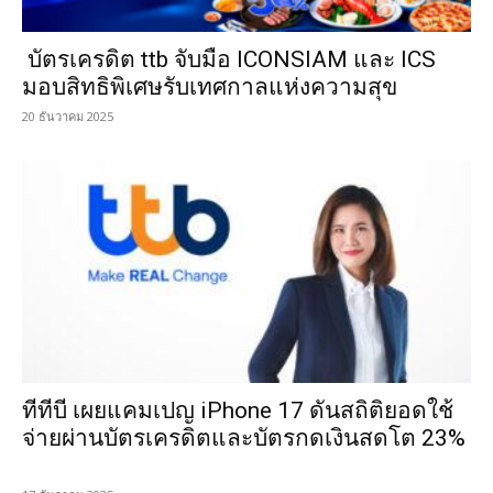
บัตรเครดิต ttb จับมือ ICONSIAM และ ICS
มอบสิทธิพิเศษรับเทศกาลแห่งความสุข
20 ธันวาคม 2025
ทีทีบี เผยแคมเปญ iPhone 17 ดันสถิติยอดใช้
จ่ายผ่านบัตรเครดิตและบัตรกดเงินสดโต 23%