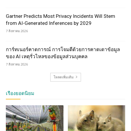
Gartner Predicts Most Privacy Incidents Will Stem
from AI-Generated Inferences by 2029
7 สิงหาคม 2026
การ์ทเนอร์คาดการณ์ การโจมตีด้วยการคาดเดาข้อมูล
ของ AI เหตุรั่วไหลของข้อมูลส่วนบุคคล
7 สิงหาคม 2026
โหลดเพิ่มเติม
เรื่องยอดนิยม