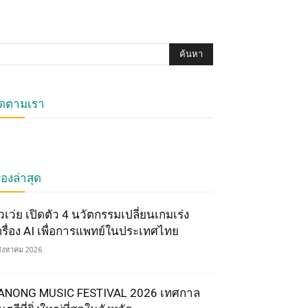
ิดตามเรา
ื่องล่าสุด
ัวเว่ย เปิดตัว 4 นวัตกรรมเปลี่ยนเกมเร่ง
ครื่อง AI เพื่อการแพทย์ในประเทศไทย
สิงหาคม 2026
ANONG MUSIC FESTIVAL 2026 เทศกาล