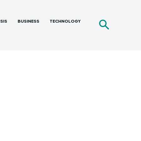
SIS
BUSINESS
TECHNOLOGY