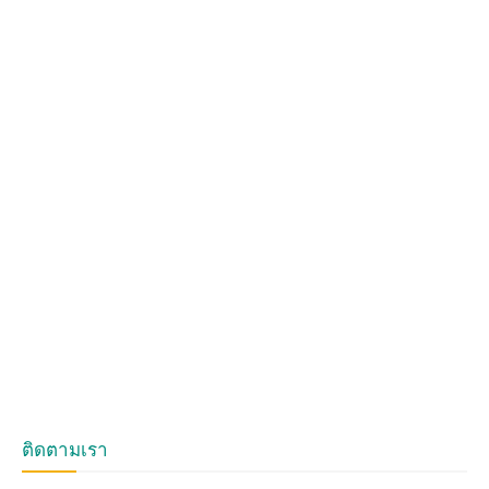
ติดตามเรา