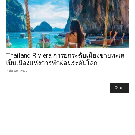
Thailand Riviera การยกระดับเมืองชายทะเล
เป็นเมืองแห่งการพักผ่อนระดับโลก
7 มีนาคม 2022