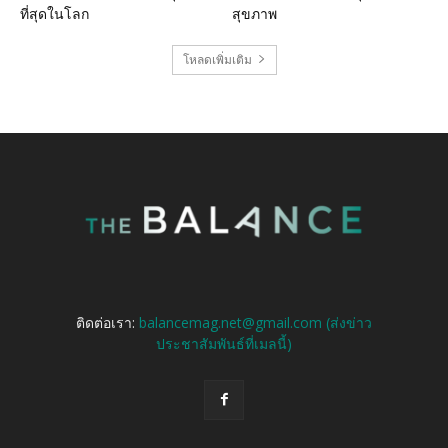
ที่สุดในโลก
สุขภาพ
โหลดเพิ่มเติม
ติดต่อเรา:
balancemag.net@gmail.com (ส่งข่าว
ประชาสัมพันธ์ที่เมลนี้)