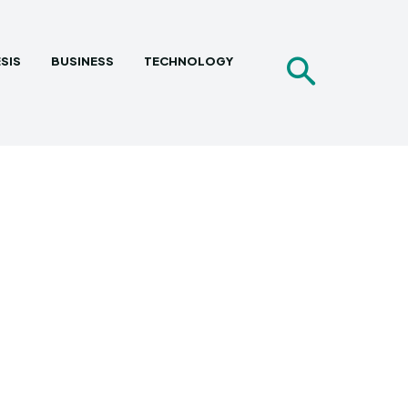
SIS
BUSINESS
TECHNOLOGY