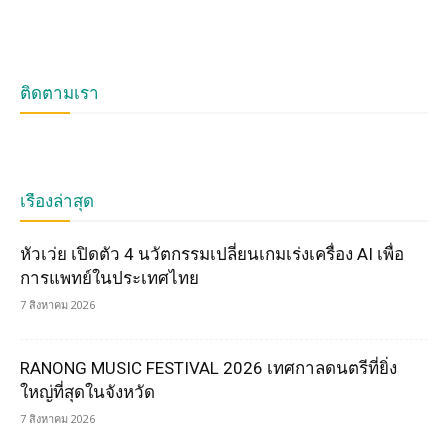
ติดตามเรา
เรื่องล่าสุด
หัวเว่ย เปิดตัว 4 นวัตกรรมเปลี่ยนเกมเร่งเครื่อง AI เพื่อ
การแพทย์ในประเทศไทย
7 สิงหาคม 2026
RANONG MUSIC FESTIVAL 2026 เทศกาลดนตรีที่ยิ่ง
ใหญ่ที่สุดในจังหวัด
7 สิงหาคม 2026