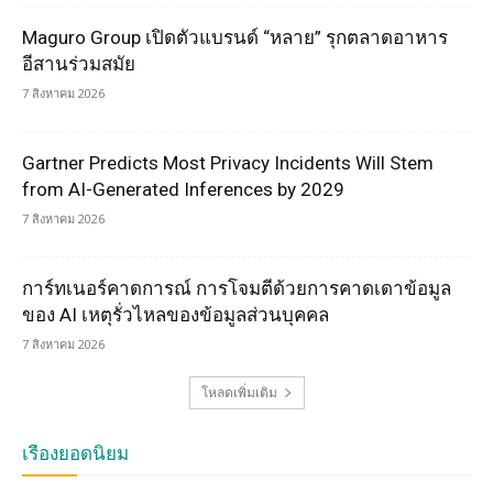
Maguro Group เปิดตัวแบรนด์ “หลาย” รุกตลาดอาหาร
อีสานร่วมสมัย
7 สิงหาคม 2026
Gartner Predicts Most Privacy Incidents Will Stem
from AI-Generated Inferences by 2029
7 สิงหาคม 2026
การ์ทเนอร์คาดการณ์ การโจมตีด้วยการคาดเดาข้อมูล
ของ AI เหตุรั่วไหลของข้อมูลส่วนบุคคล
7 สิงหาคม 2026
โหลดเพิ่มเติม
เรื่องยอดนิยม